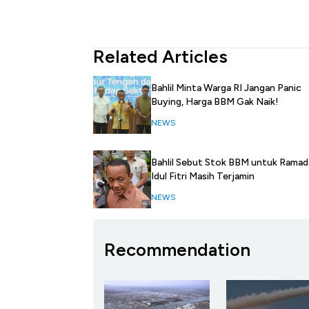
Related Articles
Bahlil Minta Warga RI Jangan Panic
Buying, Harga BBM Gak Naik!
NEWS
Bahlil Sebut Stok BBM untuk Ramad
Idul Fitri Masih Terjamin
NEWS
Recommendation