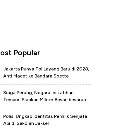
ost Popular
Jakarta Punya Tol Layang Baru di 2028,
Anti Macet ke Bandara Soetta
Siaga Perang, Negara Ini Latihan
Tempur-Siapkan Militer Besar-besaran
Polisi Ungkap Identitas Pemilik Senjata
Api di Sekolah Jaksel