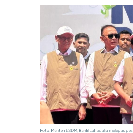
Foto: Menteri ESDM, Bahlil Lahadalia melepas p