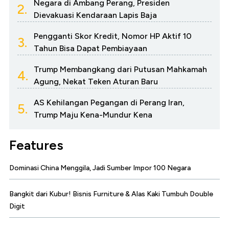
Negara di Ambang Perang, Presiden
2.
Dievakuasi Kendaraan Lapis Baja
Pengganti Skor Kredit, Nomor HP Aktif 10
3.
Tahun Bisa Dapat Pembiayaan
Trump Membangkang dari Putusan Mahkamah
4.
Agung, Nekat Teken Aturan Baru
AS Kehilangan Pegangan di Perang Iran,
5.
Trump Maju Kena-Mundur Kena
Features
Dominasi China Menggila, Jadi Sumber Impor 100 Negara
Bangkit dari Kubur! Bisnis Furniture & Alas Kaki Tumbuh Double
Digit