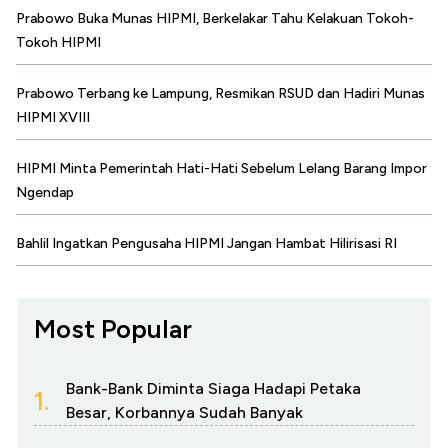
Prabowo Buka Munas HIPMI, Berkelakar Tahu Kelakuan Tokoh-
Tokoh HIPMI
Prabowo Terbang ke Lampung, Resmikan RSUD dan Hadiri Munas
HIPMI XVIII
HIPMI Minta Pemerintah Hati-Hati Sebelum Lelang Barang Impor
Ngendap
Bahlil Ingatkan Pengusaha HIPMI Jangan Hambat Hilirisasi RI
Most Popular
Bank-Bank Diminta Siaga Hadapi Petaka
1.
Besar, Korbannya Sudah Banyak