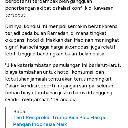
berpotensi terdampak oleh gangguan
penerbangan akibat eskalasi konflik di kawasan
tersebut.
Dirinya, kondisi ini menjadi semakin berat karena
terjadi pada bulan Ramadan, di mana tingkat
okupansi hotel di Makkah dan Madinah meningkat
signifikan sehingga harga akomodasi juga relatif
lebih tinggi dibandingkan bulan-bulan biasa.
"Jika keterlambatan pemulangan ini berlarut-larut,
biaya tambahan untuk hotel, konsumsi, dan
kebutuhan jamaah tentu akan terus meningkat.
Dalam kondisi seperti ini jangan sampai seluruh
beban biaya tambahan justru harus ditanggung
sendiri oleh jamaah," terang dia.
Baca:
Tarif Resiprokal Trump Bisa Picu Harga
Pangan Indonesia Naik