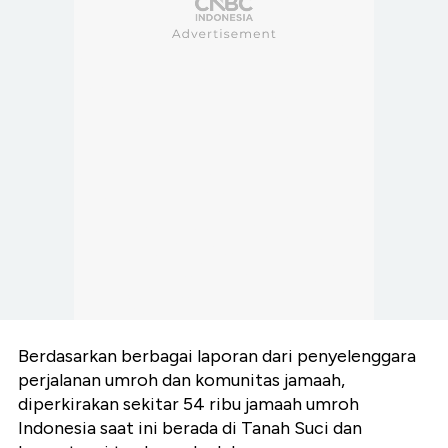
Berdasarkan berbagai laporan dari penyelenggara
perjalanan umroh dan komunitas jamaah,
diperkirakan sekitar 54 ribu jamaah umroh
Indonesia saat ini berada di Tanah Suci dan