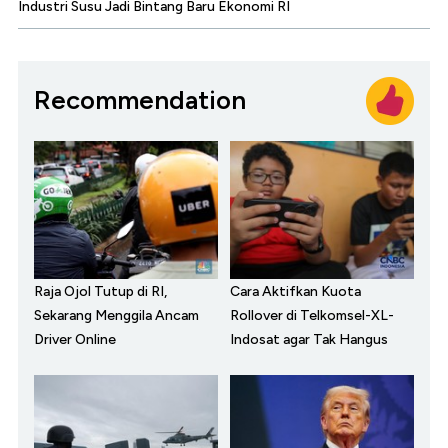
Industri Susu Jadi Bintang Baru Ekonomi RI
Recommendation
Raja Ojol Tutup di RI,
Cara Aktifkan Kuota
Sekarang Menggila Ancam
Rollover di Telkomsel-XL-
Driver Online
Indosat agar Tak Hangus