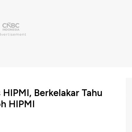
HIPMI, Berkelakar Tahu
oh HIPMI