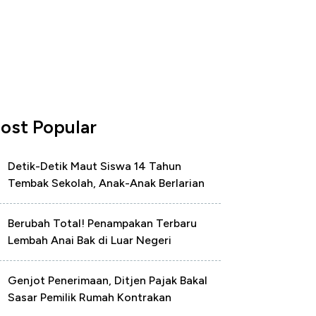
ost Popular
Detik-Detik Maut Siswa 14 Tahun
Tembak Sekolah, Anak-Anak Berlarian
Berubah Total! Penampakan Terbaru
Lembah Anai Bak di Luar Negeri
Genjot Penerimaan, Ditjen Pajak Bakal
Sasar Pemilik Rumah Kontrakan