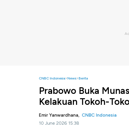
CNBC Indonesia
News
Berita
Prabowo Buka Munas 
Kelakuan Tokoh-Tok
Emir Yanwardhana,
CNBC Indonesia
10 June 2026 15:38