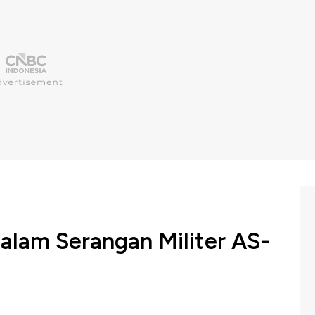
alam Serangan Militer AS-