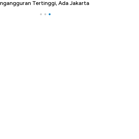
ngangguran Tertinggi, Ada Jakarta