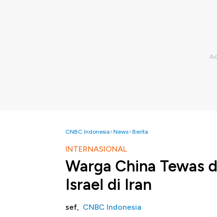
CNBC Indonesia
News
Berita
INTERNASIONAL
Warga China Tewas d
Israel di Iran
sef,
CNBC Indonesia