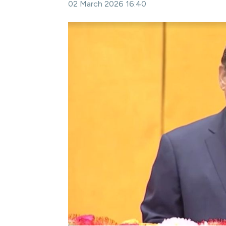
02 March 2026 16:40