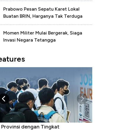
Prabowo Pesan Sepatu Karet Lokal
Buatan BRIN, Harganya Tak Terduga
Momen Militer Mulai Bergerak, Siaga
Invasi Negara Tetangga
eatures
 Provinsi dengan Tingkat