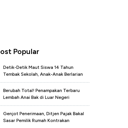
ost Popular
Detik-Detik Maut Siswa 14 Tahun
Tembak Sekolah, Anak-Anak Berlarian
Berubah Total! Penampakan Terbaru
Lembah Anai Bak di Luar Negeri
Genjot Penerimaan, Ditjen Pajak Bakal
Sasar Pemilik Rumah Kontrakan