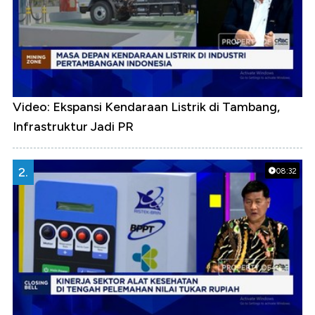
Video: Ekspansi Kendaraan Listrik di Tambang,
Infrastruktur Jadi PR
2.
08:32