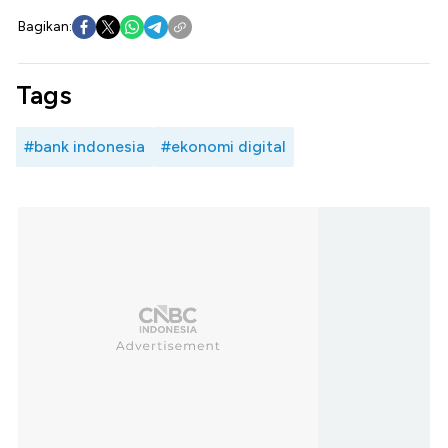
Bagikan:
Tags
#bank indonesia
#ekonomi digital