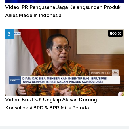
Video: PR Pengusaha Jaga Kelangsungan Produk
Alkes Made In Indonesia
3.
08:38
Video: Bos OJK Ungkap Alasan Dorong
Konsolidasi BPD & BPR Milik Pemda