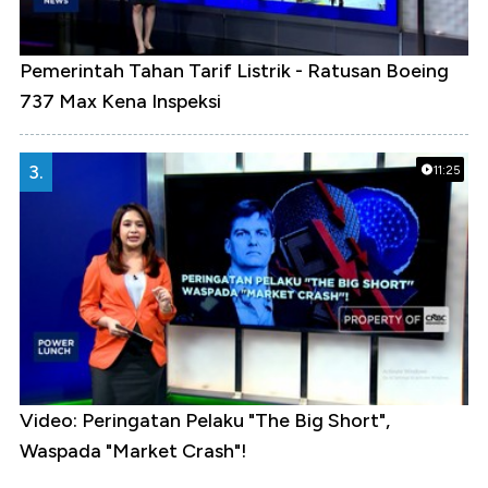
Pemerintah Tahan Tarif Listrik - Ratusan Boeing
737 Max Kena Inspeksi
3.
11:25
Video: Peringatan Pelaku "The Big Short",
Waspada "Market Crash"!