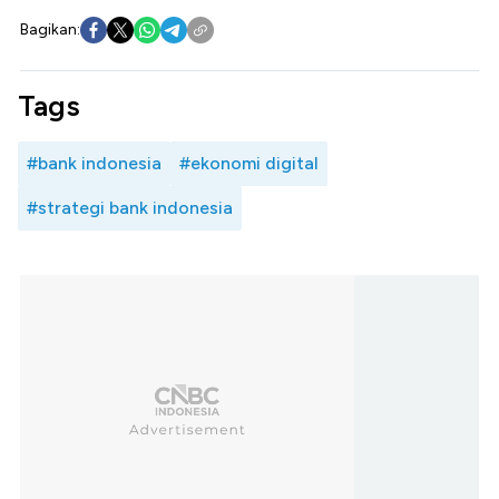
Bagikan:
Tags
#bank indonesia
#ekonomi digital
#strategi bank indonesia