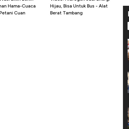
ahan Hama-Cuaca
Hijau, Bisa Untuk Bus - Alat
 Petani Cuan
Berat Tambang