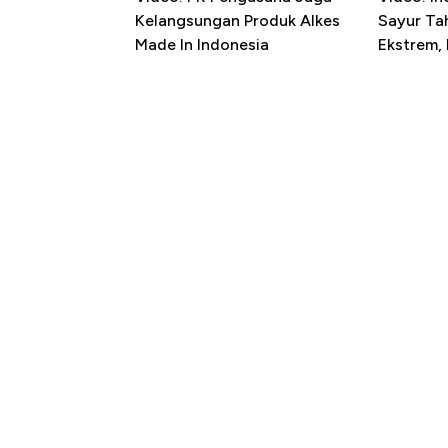
Kelangsungan Produk Alkes
Sayur T
Made In Indonesia
Ekstrem,