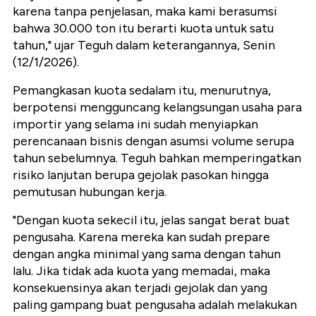
karena tanpa penjelasan, maka kami berasumsi
bahwa 30.000 ton itu berarti kuota untuk satu
tahun," ujar Teguh dalam keterangannya, Senin
(12/1/2026).
Pemangkasan kuota sedalam itu, menurutnya,
berpotensi mengguncang kelangsungan usaha para
importir yang selama ini sudah menyiapkan
perencanaan bisnis dengan asumsi volume serupa
tahun sebelumnya. Teguh bahkan memperingatkan
risiko lanjutan berupa gejolak pasokan hingga
pemutusan hubungan kerja.
"Dengan kuota sekecil itu, jelas sangat berat buat
pengusaha. Karena mereka kan sudah prepare
dengan angka minimal yang sama dengan tahun
lalu. Jika tidak ada kuota yang memadai, maka
konsekuensinya akan terjadi gejolak dan yang
paling gampang buat pengusaha adalah melakukan