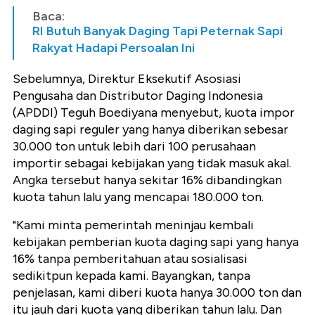
Baca:
RI Butuh Banyak Daging Tapi Peternak Sapi
Rakyat Hadapi Persoalan Ini
Sebelumnya, Direktur Eksekutif Asosiasi
Pengusaha dan Distributor Daging Indonesia
(APDDI) Teguh Boediyana menyebut, kuota impor
daging sapi reguler yang hanya diberikan sebesar
30.000 ton untuk lebih dari 100 perusahaan
importir sebagai kebijakan yang tidak masuk akal.
Angka tersebut hanya sekitar 16% dibandingkan
kuota tahun lalu yang mencapai 180.000 ton.
"Kami minta pemerintah meninjau kembali
kebijakan pemberian kuota daging sapi yang hanya
16% tanpa pemberitahuan atau sosialisasi
sedikitpun kepada kami. Bayangkan, tanpa
penjelasan, kami diberi kuota hanya 30.000 ton dan
itu jauh dari kuota yang diberikan tahun lalu. Dan