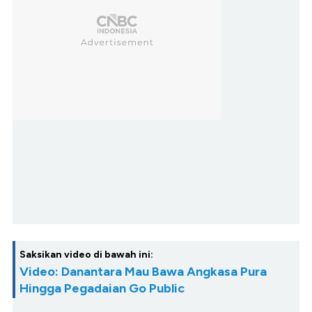
Saksikan video di bawah ini:
Video: Danantara Mau Bawa Angkasa Pura
Hingga Pegadaian Go Public