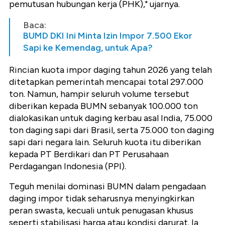
pemutusan hubungan kerja (PHK)," ujarnya.
Baca:
BUMD DKI Ini Minta Izin Impor 7.500 Ekor
Sapi ke Kemendag, untuk Apa?
Rincian kuota impor daging tahun 2026 yang telah
ditetapkan pemerintah mencapai total 297.000
ton. Namun, hampir seluruh volume tersebut
diberikan kepada BUMN sebanyak 100.000 ton
dialokasikan untuk daging kerbau asal India, 75.000
ton daging sapi dari Brasil, serta 75.000 ton daging
sapi dari negara lain. Seluruh kuota itu diberikan
kepada PT Berdikari dan PT Perusahaan
Perdagangan Indonesia (PPI).
Teguh menilai dominasi BUMN dalam pengadaan
daging impor tidak seharusnya menyingkirkan
peran swasta, kecuali untuk penugasan khusus
seperti stabilisasi harga atau kondisi darurat. Ia