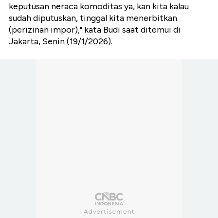
keputusan neraca komoditas ya, kan kita kalau
sudah diputuskan, tinggal kita menerbitkan
(perizinan impor)," kata Budi saat ditemui di
Jakarta, Senin (19/1/2026).