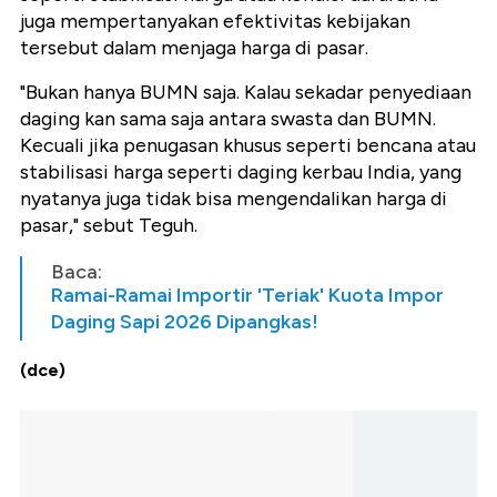
juga mempertanyakan efektivitas kebijakan
tersebut dalam menjaga harga di pasar.
"Bukan hanya BUMN saja. Kalau sekadar penyediaan
daging kan sama saja antara swasta dan BUMN.
Kecuali jika penugasan khusus seperti bencana atau
stabilisasi harga seperti daging kerbau India, yang
nyatanya juga tidak bisa mengendalikan harga di
pasar," sebut Teguh.
Baca:
Ramai-Ramai Importir 'Teriak' Kuota Impor
Daging Sapi 2026 Dipangkas!
(dce)