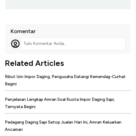
Komentar
Tulis Komentar Anda...
Related Articles
Ribut Izin Impor Daging, Pengusaha Datangi Kemendag-Curhat
Begini
Penjelasan Lengkap Amran Soal Kuota Impor Daging Sapi,
Ternyata Begini
Pedagang Daging Sapi Setop Jualan Hari Ini, Amran Keluarkan
Ancaman