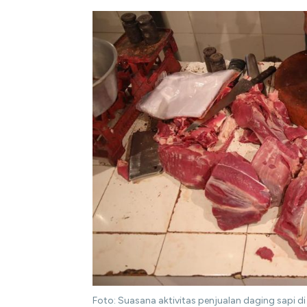
Foto: Suasana aktivitas penjualan daging sapi di