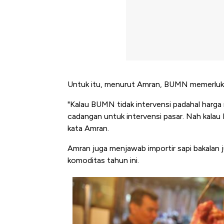
Untuk itu, menurut Amran, BUMN memerluk
"Kalau BUMN tidak intervensi padahal harga n
cadangan untuk intervensi pasar. Nah kalau 
kata Amran.
Amran juga menjawab importir sapi bakalan 
komoditas tahun ini.