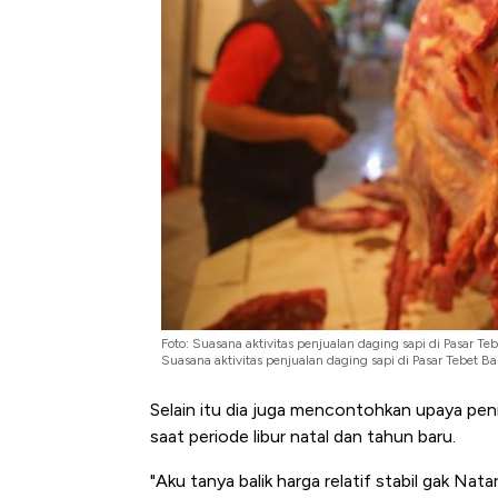
Foto: Suasana aktivitas penjualan daging sapi di Pasar Te
Suasana aktivitas penjualan daging sapi di Pasar Tebet B
Selain itu dia juga mencontohkan upaya peni
saat periode libur natal dan tahun baru.
"Aku tanya balik harga relatif stabil gak Natar