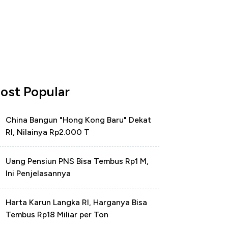
ost Popular
China Bangun "Hong Kong Baru" Dekat
RI, Nilainya Rp2.000 T
Uang Pensiun PNS Bisa Tembus Rp1 M,
Ini Penjelasannya
Harta Karun Langka RI, Harganya Bisa
Tembus Rp18 Miliar per Ton