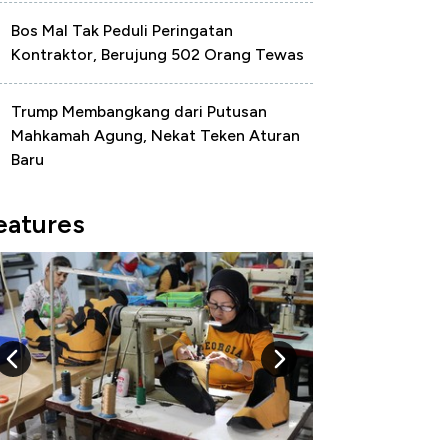
Bos Mal Tak Peduli Peringatan
Kontraktor, Berujung 502 Orang Tewas
Trump Membangkang dari Putusan
Mahkamah Agung, Nekat Teken Aturan
Baru
eatures