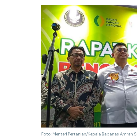
Foto: Menteri Pertanian/Kepala Bapanas Amran Su