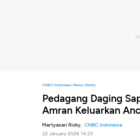
CNBC Indonesia
News
Berita
Pedagang Daging Sapi
Amran Keluarkan An
Martyasari Rizky,
CNBC Indonesia
22 January 2026 14:23