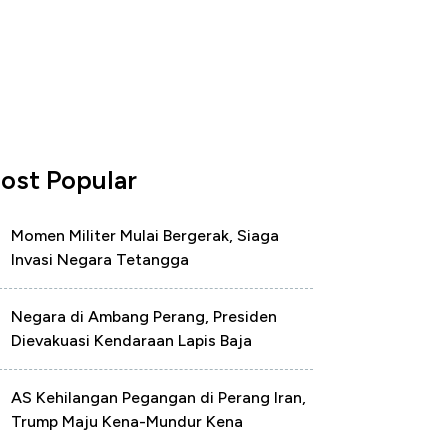
ost Popular
Momen Militer Mulai Bergerak, Siaga
Invasi Negara Tetangga
Negara di Ambang Perang, Presiden
Dievakuasi Kendaraan Lapis Baja
AS Kehilangan Pegangan di Perang Iran,
Trump Maju Kena-Mundur Kena