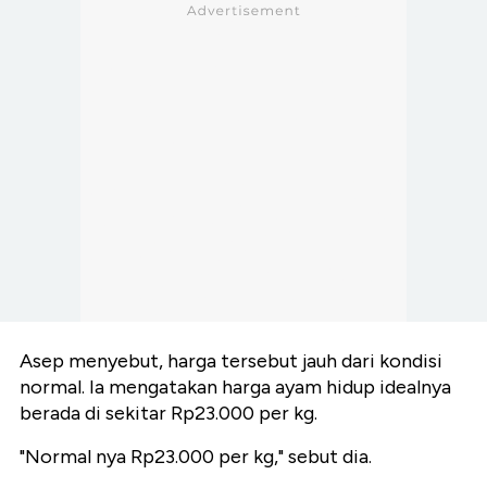
Asep menyebut, harga tersebut jauh dari kondisi
normal. Ia mengatakan harga ayam hidup idealnya
berada di sekitar Rp23.000 per kg.
"Normal nya Rp23.000 per kg," sebut dia.