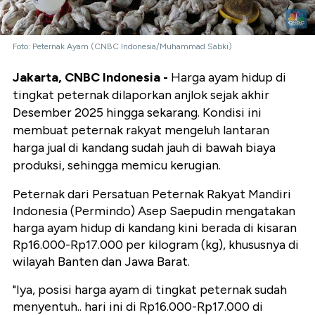
Foto: Peternak Ayam (CNBC Indonesia/Muhammad Sabki)
Jakarta, CNBC Indonesia -
Harga ayam hidup di
tingkat peternak dilaporkan anjlok sejak akhir
Desember 2025 hingga sekarang. Kondisi ini
membuat peternak rakyat mengeluh lantaran
harga jual di kandang sudah jauh di bawah biaya
produksi, sehingga memicu kerugian.
Peternak dari Persatuan Peternak Rakyat Mandiri
Indonesia (Permindo) Asep Saepudin mengatakan
harga ayam hidup di kandang kini berada di kisaran
Rp16.000-Rp17.000 per kilogram (kg), khususnya di
wilayah Banten dan Jawa Barat.
"Iya, posisi harga ayam di tingkat peternak sudah
menyentuh.. hari ini di Rp16.000-Rp17.000 di