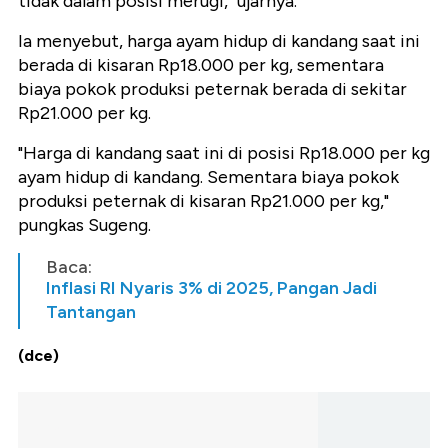
tidak dalam posisi merugi," ujarnya.
Ia menyebut, harga ayam hidup di kandang saat ini
berada di kisaran Rp18.000 per kg, sementara
biaya pokok produksi peternak berada di sekitar
Rp21.000 per kg.
"Harga di kandang saat ini di posisi Rp18.000 per kg
ayam hidup di kandang. Sementara biaya pokok
produksi peternak di kisaran Rp21.000 per kg,"
pungkas Sugeng.
Baca:
Inflasi RI Nyaris 3% di 2025, Pangan Jadi
Tantangan
(dce)