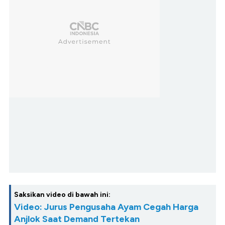
Saksikan video di bawah ini:
Video: Jurus Pengusaha Ayam Cegah Harga
Anjlok Saat Demand Tertekan