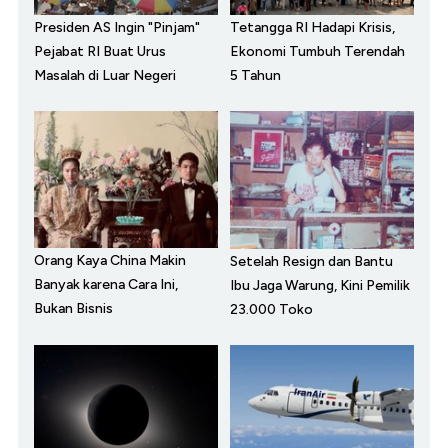
Presiden AS Ingin "Pinjam"
Tetangga RI Hadapi Krisis,
Pejabat RI Buat Urus
Ekonomi Tumbuh Terendah
Masalah di Luar Negeri
5 Tahun
Orang Kaya China Makin
Setelah Resign dan Bantu
Banyak karena Cara Ini,
Ibu Jaga Warung, Kini Pemilik
Bukan Bisnis
23.000 Toko