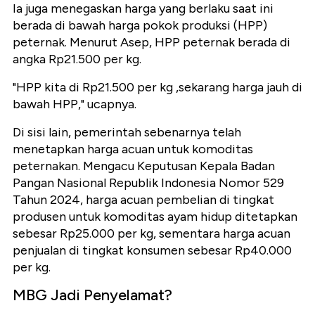
Ia juga menegaskan harga yang berlaku saat ini
berada di bawah harga pokok produksi (HPP)
peternak. Menurut Asep, HPP peternak berada di
angka Rp21.500 per kg.
"HPP kita di Rp21.500 per kg ,sekarang harga jauh di
bawah HPP," ucapnya.
Di sisi lain, pemerintah sebenarnya telah
menetapkan harga acuan untuk komoditas
peternakan. Mengacu Keputusan Kepala Badan
Pangan Nasional Republik Indonesia Nomor 529
Tahun 2024, harga acuan pembelian di tingkat
produsen untuk komoditas ayam hidup ditetapkan
sebesar Rp25.000 per kg, sementara harga acuan
penjualan di tingkat konsumen sebesar Rp40.000
per kg.
MBG Jadi Penyelamat?