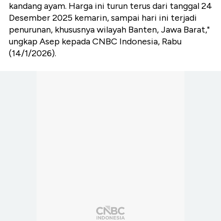
kandang ayam. Harga ini turun terus dari tanggal 24
Desember 2025 kemarin, sampai hari ini terjadi
penurunan, khususnya wilayah Banten, Jawa Barat,"
ungkap Asep kepada CNBC Indonesia, Rabu
(14/1/2026).