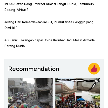
Ini Kekuatan Uang Embraer Kuasai Langit Dunia, Pembunuh
Boeing-Airbus?
Jelang Hari Kemerdekaan ke-81, Ini Alutsista Canggih yang
Dimiliki RI
AS Panik! Galangan Kapal China Berubah Jadi Mesin Armada
Perang Dunia
Recommendation