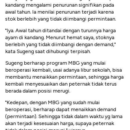
kandang mengalami penurunan signifikan pada
awal tahun. Ia menilai penurunan terjadi karena
stok berlebih yang tidak diimbangi permintaan.
"Iya. Awal tahun ditandai dengan turunnya harga
ayam di kandang. Menurut hemat saya, stoknya
berlebih yang tidak diimbangi dengan demand,"
kata Sugeng saat dihubungi terpisah.
Sugeng berharap program MBG yang mulai
beroperasi kembali, usai adanya libur sekolah, bisa
membantu menaikkan permintaan, sehingga harga
kembali menyesuaikan dan peternak tidak terus
berada dalam posisi merugi.
"Kedepan, dengan MBG yang sudah mulai
beroperasi, berharap dapat menaikkan demand
(permintaan). Sehingga tidak dalam waktu yg lama
akan terjadi kesesuaian harga, supaya peternak