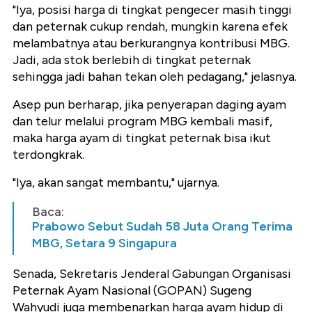
"Iya, posisi harga di tingkat pengecer masih tinggi
dan peternak cukup rendah, mungkin karena efek
melambatnya atau berkurangnya kontribusi MBG.
Jadi, ada stok berlebih di tingkat peternak
sehingga jadi bahan tekan oleh pedagang," jelasnya.
Asep pun berharap, jika penyerapan daging ayam
dan telur melalui program MBG kembali masif,
maka harga ayam di tingkat peternak bisa ikut
terdongkrak.
"Iya, akan sangat membantu," ujarnya.
Baca:
Prabowo Sebut Sudah 58 Juta Orang Terima
MBG, Setara 9 Singapura
Senada, Sekretaris Jenderal Gabungan Organisasi
Peternak Ayam Nasional (GOPAN) Sugeng
Wahyudi juga membenarkan harga ayam hidup di