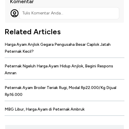
Komentar
Tulis Komentar Anda...
Related Articles
Harga Ayam Anjlok Gegara Pengusaha Besar Caplok Jatah
Peternak Kecil?
Peternak Ngeluh Harga Ayam Hidup Anjlok, Begini Respons
Amran
Peternak Ayam Broiler Teriak Rugi, Modal Rp22.000/Kg Dijual
Rp16.000
MBG Libur, Harga Ayam di Peternak Ambruk