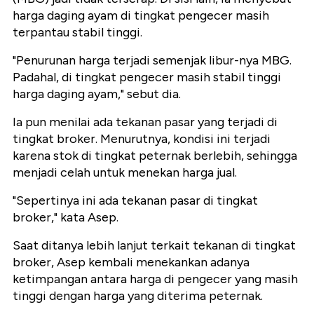
harga daging ayam di tingkat pengecer masih
terpantau stabil tinggi.
"Penurunan harga terjadi semenjak libur-nya MBG.
Padahal, di tingkat pengecer masih stabil tinggi
harga daging ayam," sebut dia.
Ia pun menilai ada tekanan pasar yang terjadi di
tingkat broker. Menurutnya, kondisi ini terjadi
karena stok di tingkat peternak berlebih, sehingga
menjadi celah untuk menekan harga jual.
"Sepertinya ini ada tekanan pasar di tingkat
broker," kata Asep.
Saat ditanya lebih lanjut terkait tekanan di tingkat
broker, Asep kembali menekankan adanya
ketimpangan antara harga di pengecer yang masih
tinggi dengan harga yang diterima peternak.