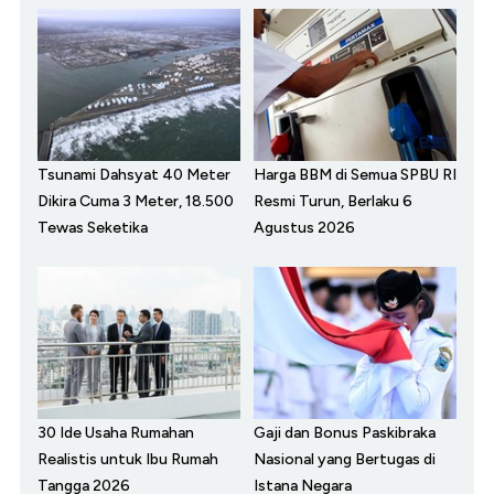
Tsunami Dahsyat 40 Meter
Harga BBM di Semua SPBU RI
Dikira Cuma 3 Meter, 18.500
Resmi Turun, Berlaku 6
Tewas Seketika
Agustus 2026
30 Ide Usaha Rumahan
Gaji dan Bonus Paskibraka
Realistis untuk Ibu Rumah
Nasional yang Bertugas di
Tangga 2026
Istana Negara