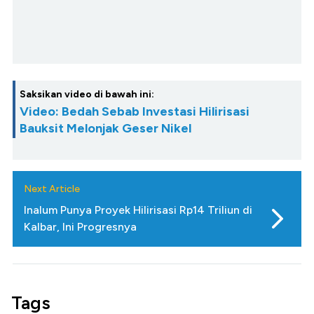
Saksikan video di bawah ini:
Video: Bedah Sebab Investasi Hilirisasi
Bauksit Melonjak Geser Nikel
Next Article
Inalum Punya Proyek Hilirisasi Rp14 Triliun di
Kalbar, Ini Progresnya
Tags