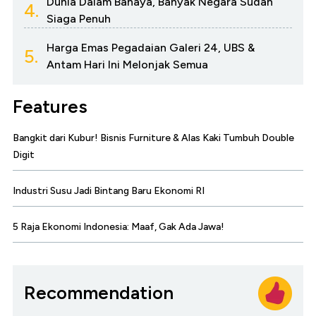
Dunia Dalam Bahaya, Banyak Negara Sudah
4.
Siaga Penuh
Harga Emas Pegadaian Galeri 24, UBS &
5.
Antam Hari Ini Melonjak Semua
Features
Bangkit dari Kubur! Bisnis Furniture & Alas Kaki Tumbuh Double
Digit
Industri Susu Jadi Bintang Baru Ekonomi RI
5 Raja Ekonomi Indonesia: Maaf, Gak Ada Jawa!
Recommendation