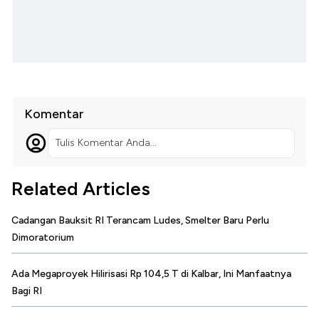
Komentar
Tulis Komentar Anda...
Related Articles
Cadangan Bauksit RI Terancam Ludes, Smelter Baru Perlu
Dimoratorium
Ada Megaproyek Hilirisasi Rp 104,5 T di Kalbar, Ini Manfaatnya
Bagi RI