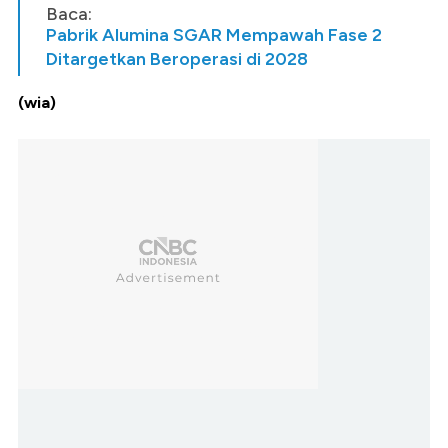
Baca:
Pabrik Alumina SGAR Mempawah Fase 2
Ditargetkan Beroperasi di 2028
(wia)