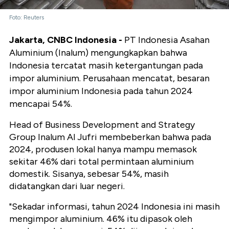
Foto: Reuters
Jakarta, CNBC Indonesia -
PT Indonesia Asahan
Aluminium (Inalum) mengungkapkan bahwa
Indonesia tercatat masih ketergantungan pada
impor aluminium. Perusahaan mencatat, besaran
impor aluminium Indonesia pada tahun 2024
mencapai 54%.
Head of Business Development and Strategy
Group Inalum Al Jufri membeberkan bahwa pada
2024, produsen lokal hanya mampu memasok
sekitar 46% dari total permintaan aluminium
domestik. Sisanya, sebesar 54%, masih
didatangkan dari luar negeri.
"Sekadar informasi, tahun 2024 Indonesia ini masih
mengimpor aluminium. 46% itu dipasok oleh