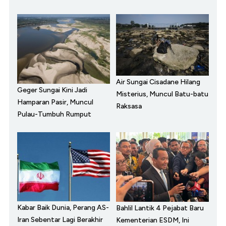
Air Sungai Cisadane Hilang
Geger Sungai Kini Jadi
Misterius, Muncul Batu-batu
Hamparan Pasir, Muncul
Raksasa
Pulau-Tumbuh Rumput
Kabar Baik Dunia, Perang AS-
Bahlil Lantik 4 Pejabat Baru
Iran Sebentar Lagi Berakhir
Kementerian ESDM, Ini