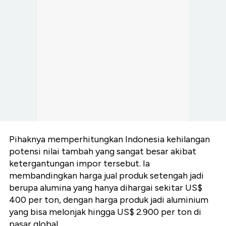
Pihaknya memperhitungkan Indonesia kehilangan
potensi nilai tambah yang sangat besar akibat
ketergantungan impor tersebut. Ia
membandingkan harga jual produk setengah jadi
berupa alumina yang hanya dihargai sekitar US$
400 per ton, dengan harga produk jadi aluminium
yang bisa melonjak hingga US$ 2.900 per ton di
pasar global.