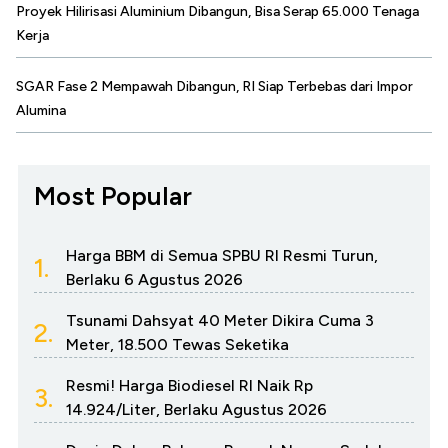
Proyek Hilirisasi Aluminium Dibangun, Bisa Serap 65.000 Tenaga
Kerja
SGAR Fase 2 Mempawah Dibangun, RI Siap Terbebas dari Impor
Alumina
Most Popular
Harga BBM di Semua SPBU RI Resmi Turun,
1.
Berlaku 6 Agustus 2026
Tsunami Dahsyat 40 Meter Dikira Cuma 3
2.
Meter, 18.500 Tewas Seketika
Resmi! Harga Biodiesel RI Naik Rp
3.
14.924/Liter, Berlaku Agustus 2026