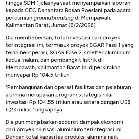
hingga SDM," jelasnya saat menyampaikan laporan
kepada CEO Danantara Rosan Roeslani pada acara
peresmian
groundbreaking
di Mempawah,
Kalimantan Barat, Jumat (6/2/2026).
Dia membeberkan, total investasi dari proyek
terintegrasi ini, termasuk proyek SGAR Fase 1 yang
telah beroperasi, SGAR Fase 2, smelter aluminium
kedua Inalum, dan pembangkit listrik di
Mempawah, Kalimantan Barat ini diperkirakan
mencapai Rp 104,5 triliun.
"Pembangunan dan operasi fasilitas dan peleburan
alumina merupakan program strategis nilai
investasi Rp 104,55 triliun atau setara dengan US$
6,23 miliar," ungkapnya.
Dia pun menjabarkan sederet dampak ekonomi
dari proyek hilirisasi aluminium terintegrasi ini.
Dengan total kapasitas produksi alumina naik