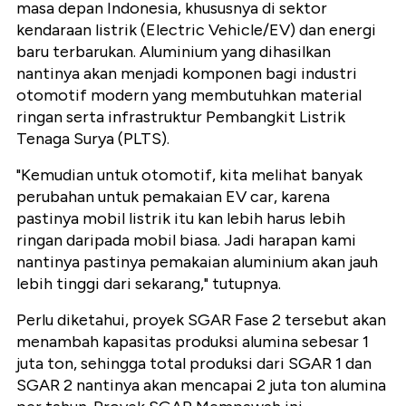
masa depan Indonesia, khususnya di sektor
kendaraan listrik (Electric Vehicle/EV) dan energi
baru terbarukan. Aluminium yang dihasilkan
nantinya akan menjadi komponen bagi industri
otomotif modern yang membutuhkan material
ringan serta infrastruktur Pembangkit Listrik
Tenaga Surya (PLTS).
"Kemudian untuk otomotif, kita melihat banyak
perubahan untuk pemakaian EV car, karena
pastinya mobil listrik itu kan lebih harus lebih
ringan daripada mobil biasa. Jadi harapan kami
nantinya pastinya pemakaian aluminium akan jauh
lebih tinggi dari sekarang," tutupnya.
Perlu diketahui, proyek SGAR Fase 2 tersebut akan
menambah kapasitas produksi alumina sebesar 1
juta ton, sehingga total produksi dari SGAR 1 dan
SGAR 2 nantinya akan mencapai 2 juta ton
alumina