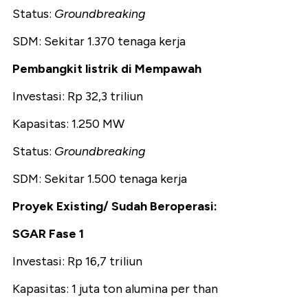
Status:
Groundbreaking
SDM: Sekitar 1.370 tenaga kerja
Pembangkit listrik di Mempawah
Investasi: Rp 32,3 triliun
Kapasitas: 1.250 MW
Status:
Groundbreaking
SDM: Sekitar 1.500 tenaga kerja
Proyek Existing/ Sudah Beroperasi:
SGAR Fase 1
Investasi: Rp 16,7 triliun
Kapasitas: 1 juta ton alumina per than