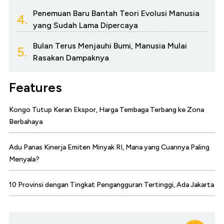
Penemuan Baru Bantah Teori Evolusi Manusia
4.
yang Sudah Lama Dipercaya
Bulan Terus Menjauhi Bumi, Manusia Mulai
5.
Rasakan Dampaknya
Features
Kongo Tutup Keran Ekspor, Harga Tembaga Terbang ke Zona
Berbahaya
Adu Panas Kinerja Emiten Minyak RI, Mana yang Cuannya Paling
Menyala?
10 Provinsi dengan Tingkat Pengangguran Tertinggi, Ada Jakarta