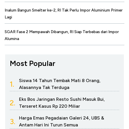
Inalum Bangun Smelter ke-2, RI Tak Perlu Impor Aluminium Primer
Lagi
SGAR Fase 2 Mempawah Dibangun, RI Siap Terbebas dari Impor
Alumina
Most Popular
Siswa 14 Tahun Tembak Mati 8 Orang,
1.
Alasannya Tak Terduga
Eks Bos Jaringan Resto Sushi Masuk Bui,
2.
Terseret Kasus Rp 220 Miliar
Harga Emas Pegadaian Galeri 24, UBS &
3.
Antam Hari Ini Turun Semua