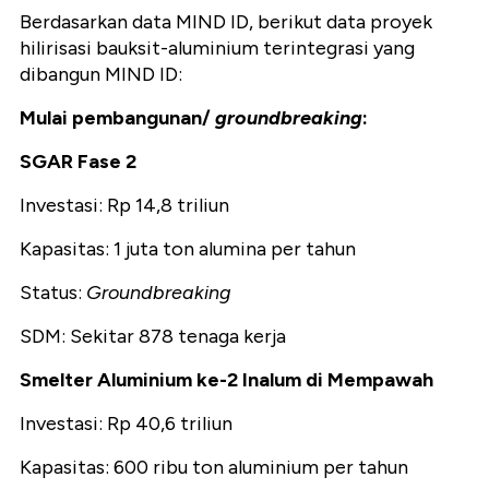
Berdasarkan data MIND ID, berikut data proyek
hilirisasi bauksit-aluminium terintegrasi yang
dibangun MIND ID:
Mulai pembangunan/
groundbreaking
:
SGAR Fase 2
Investasi: Rp 14,8 triliun
Kapasitas: 1 juta ton alumina per tahun
Status:
Groundbreaking
SDM: Sekitar 878 tenaga kerja
Smelter Aluminium ke-2 Inalum di Mempawah
Investasi: Rp 40,6 triliun
Kapasitas: 600 ribu ton aluminium per tahun