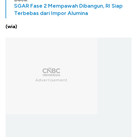
SGAR Fase 2 Mempawah Dibangun, RI Siap
Terbebas dari Impor Alumina
(wia)