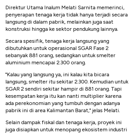
Direktur Utama Inalum Melati Sarnita memerinci,
penyerapan tenaga kerja tidak hanya terjadi secara
langsung di dalam pabrik, melainkan juga saat
konstruksi hingga ke sektor pendukung lainnya.
Secara spesifik, tenaga kerja langsung yang
dibutuhkan untuk operasional SGAR Fase 2
sebanyak 881 orang, sedangkan untuk smelter
aluminium mencapai 2.300 orang.
"Kalau yang langsung ya, ini kalau kita bicara
langsung, smelter itu sekitar 2.300. Kemudian untuk
SGAR 2 sendiri sekitar hampir di 881 orang. Tapi
kesempatan kerja itu kan nanti multiplier karena
ada perekonomian yang tumbuh dengan adanya
pabrik ini di area Kalimantan Barat," jelas Melati.
Selain dampak fiskal dan tenaga kerja, proyek ini
juga disiapkan untuk menopang ekosistem industri