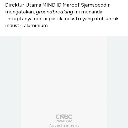
Direktur Utama MIND ID Maroef Sjamsoeddin
mengatakan,
groundbreaking
ini menandai
terciptanya rantai pasok industri yang utuh untuk
industri aluminium.