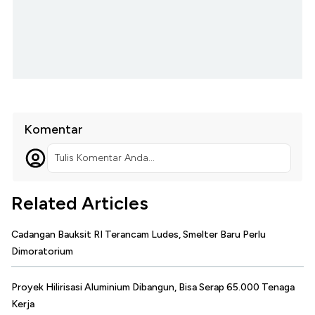
Komentar
Tulis Komentar Anda...
Related Articles
Cadangan Bauksit RI Terancam Ludes, Smelter Baru Perlu
Dimoratorium
Proyek Hilirisasi Aluminium Dibangun, Bisa Serap 65.000 Tenaga
Kerja