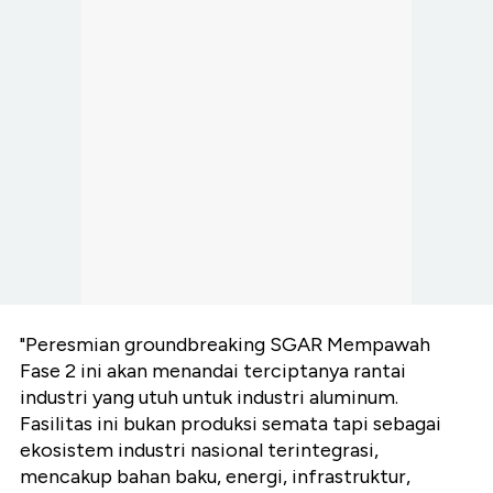
"Peresmian groundbreaking SGAR Mempawah
Fase 2 ini akan menandai terciptanya rantai
industri yang utuh untuk industri aluminum.
Fasilitas ini bukan produksi semata tapi sebagai
ekosistem industri nasional terintegrasi,
mencakup bahan baku, energi, infrastruktur,