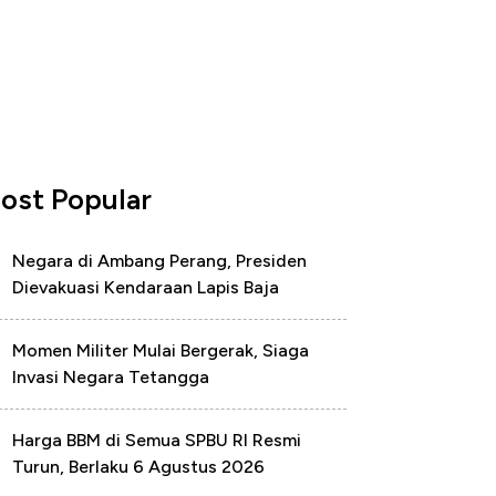
ost Popular
Negara di Ambang Perang, Presiden
Dievakuasi Kendaraan Lapis Baja
Momen Militer Mulai Bergerak, Siaga
Invasi Negara Tetangga
Harga BBM di Semua SPBU RI Resmi
Turun, Berlaku 6 Agustus 2026