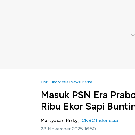
CNBC Indonesia
News
Berita
Masuk PSN Era Prabo
Ribu Ekor Sapi Bunti
Martyasari Rizky,
CNBC Indonesia
28 November 2025 16:50