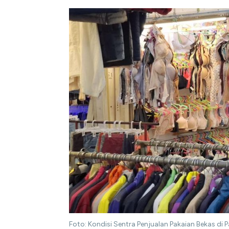
Foto: Kondisi Sentra Penjualan Pakaian Bekas di