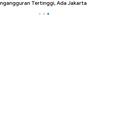
ngangguran Tertinggi, Ada Jakarta