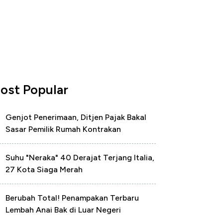
ost Popular
Genjot Penerimaan, Ditjen Pajak Bakal
Sasar Pemilik Rumah Kontrakan
Suhu "Neraka" 40 Derajat Terjang Italia,
27 Kota Siaga Merah
Berubah Total! Penampakan Terbaru
Lembah Anai Bak di Luar Negeri