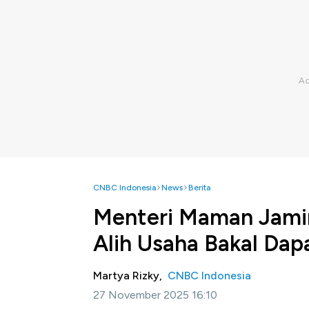
CNBC Indonesia
News
Berita
Menteri Maman Jamin
Alih Usaha Bakal Da
Martya Rizky,
CNBC Indonesia
27 November 2025 16:10