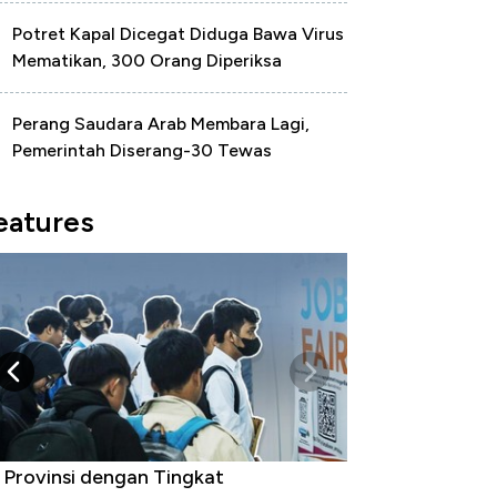
Potret Kapal Dicegat Diduga Bawa Virus
Mematikan, 300 Orang Diperiksa
Perang Saudara Arab Membara Lagi,
Pemerintah Diserang-30 Tewas
eatures
 Provinsi dengan Tingkat