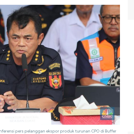
onferensi pers pelanggan ekspor produk turunan CPO di Buffer