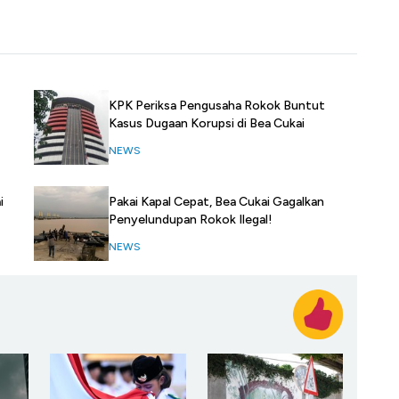
KPK Periksa Pengusaha Rokok Buntut
Kasus Dugaan Korupsi di Bea Cukai
NEWS
i
Pakai Kapal Cepat, Bea Cukai Gagalkan
Penyelundupan Rokok Ilegal!
NEWS