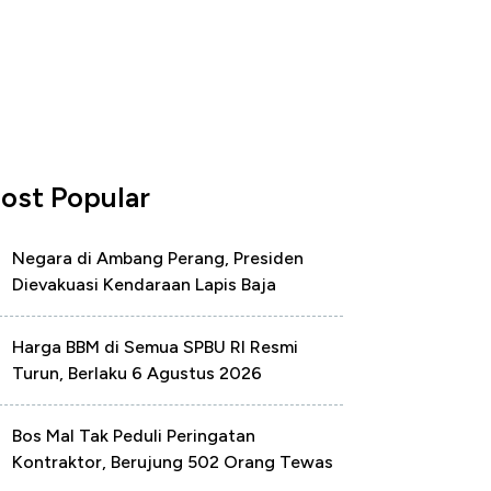
ost Popular
Negara di Ambang Perang, Presiden
Dievakuasi Kendaraan Lapis Baja
Harga BBM di Semua SPBU RI Resmi
Turun, Berlaku 6 Agustus 2026
Bos Mal Tak Peduli Peringatan
Kontraktor, Berujung 502 Orang Tewas