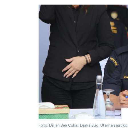
Foto: Dirjen Bea Cukai, Djaka Budi Utama saat k