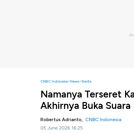
CNBC Indonesia
News
Berita
Namanya Terseret Ka
Akhirnya Buka Suara
Robertus Adrianto,
CNBC Indonesia
05 June 2026 16:25