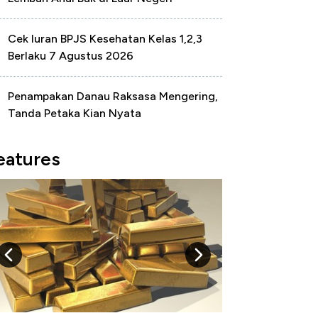
Cek Iuran BPJS Kesehatan Kelas 1,2,3
Berlaku 7 Agustus 2026
Penampakan Danau Raksasa Mengering,
Tanda Petaka Kian Nyata
eatures