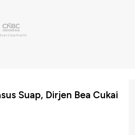
sus Suap, Dirjen Bea Cukai