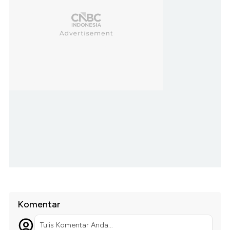
Komentar
Tulis Komentar Anda...