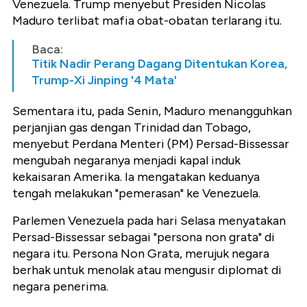
Venezuela. Trump menyebut Presiden Nicolas
Maduro terlibat mafia obat-obatan terlarang itu.
Baca:
Titik Nadir Perang Dagang Ditentukan Korea,
Trump-Xi Jinping '4 Mata'
Sementara itu, pada Senin, Maduro menangguhkan
perjanjian gas dengan Trinidad dan Tobago,
menyebut Perdana Menteri (PM) Persad-Bissessar
mengubah negaranya menjadi kapal induk
kekaisaran Amerika. Ia mengatakan keduanya
tengah melakukan "pemerasan" ke Venezuela.
Parlemen Venezuela pada hari Selasa menyatakan
Persad-Bissessar sebagai "persona non grata" di
negara itu. Persona Non Grata, merujuk negara
berhak untuk menolak atau mengusir diplomat di
negara penerima.