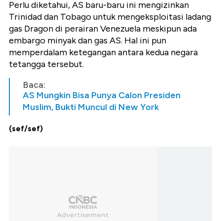
Perlu diketahui, AS baru-baru ini mengizinkan
Trinidad dan Tobago untuk mengeksploitasi ladang
gas Dragon di perairan Venezuela meskipun ada
embargo minyak dan gas AS. Hal ini pun
memperdalam ketegangan antara kedua negara
tetangga tersebut.
Baca:
AS Mungkin Bisa Punya Calon Presiden
Muslim, Bukti Muncul di New York
(sef/sef)