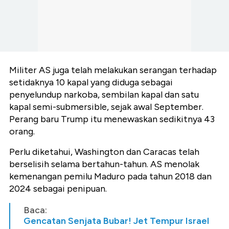
Militer AS juga telah melakukan serangan terhadap
setidaknya 10 kapal yang diduga sebagai
penyelundup narkoba, sembilan kapal dan satu
kapal semi-submersible, sejak awal September.
Perang baru Trump itu menewaskan sedikitnya 43
orang.
Perlu diketahui, Washington dan Caracas telah
berselisih selama bertahun-tahun. AS menolak
kemenangan pemilu Maduro pada tahun 2018 dan
2024 sebagai penipuan.
Baca:
Gencatan Senjata Bubar! Jet Tempur Israel