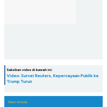
Saksikan video di bawah ini:
Video: Survei Reuters, Kepercayaan Publik ke
Trump Turun
Next Article