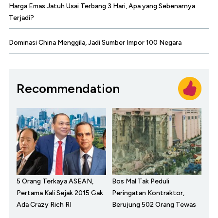
Harga Emas Jatuh Usai Terbang 3 Hari, Apa yang Sebenarnya
Terjadi?
Dominasi China Menggila, Jadi Sumber Impor 100 Negara
Recommendation
5 Orang Terkaya ASEAN,
Bos Mal Tak Peduli
Pertama Kali Sejak 2015 Gak
Peringatan Kontraktor,
Ada Crazy Rich RI
Berujung 502 Orang Tewas