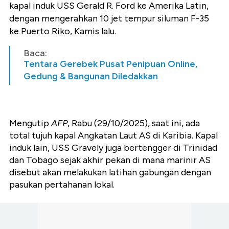
kapal induk USS Gerald R. Ford ke Amerika Latin,
dengan mengerahkan 10 jet tempur siluman F-35
ke Puerto Riko, Kamis lalu.
Baca:
Tentara Gerebek Pusat Penipuan Online,
Gedung & Bangunan Diledakkan
Mengutip
AFP
, Rabu (29/10/2025), saat ini, ada
total tujuh kapal Angkatan Laut AS di Karibia. Kapal
induk lain, USS Gravely juga bertengger di Trinidad
dan Tobago sejak akhir pekan di mana marinir AS
disebut akan melakukan latihan gabungan dengan
pasukan pertahanan lokal.