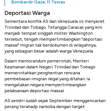
Bombardir Gaza, 11 Tewas
Deportasi Warga
Sementara konflik AS dan Venezuela ini menyeret
Trinidad dan Tobago. Tetangga Caracas yang kini
menjadi tempat singgah militer Washington
tersebut, tengah mempertimbangkan "deportasi
massal" migran tak berdokumen di wilayahnya,
yang sebagian besar adalah warga Venezuela.
Dalam memorandum pemerintah, Menteri
Keamanan dalam Negeri Trinidad dan Tobago
memerintahkan penghentian rencana
pembebasan imigran ilegal yang ditahan. Ia
mengatakan negara mempertimbangkan
pelaksanaan deportasi massal.
AS sendiri sudah sejak September menggencarkan
perang terahadp narkoba dengan target