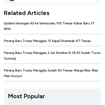
Related Articles
Update Serangan AS ke Venezuela, 100 Tewas-Kabar Baru 37
WNI
Perang Baru Trump Menggila, 15 Kapal Ditembak-67 Tewas
Perang Baru Trump Menggila, 2 Jet Bomber B-1B AS Sudah 'Turun
Gunung'
Perang Baru Trump Menggila, Sudah 40 Tewas-Warga Was-Was
Mati Konyol
Most Popular