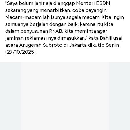
"Saya belum lahir aja dianggap Menteri ESDM
sekarang yang menerbitkan, coba bayangin.
Macam-macam lah isunya segala macam. Kita ingin
semuanya berjalan dengan baik, karena itu kita
dalam penyusunan RKAB, kita meminta agar
jaminan reklamasi nya dimasukkan," kata Bahlil usai
acara Anugerah Subroto di Jakarta dikutip Senin
(27/10/2025).