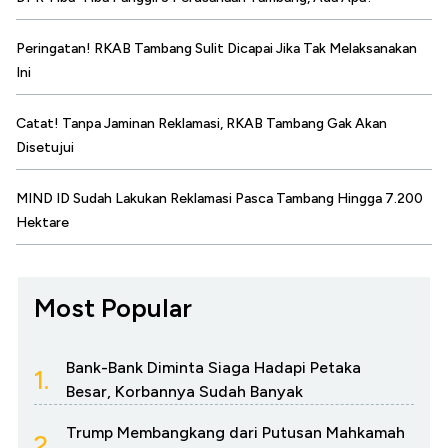
Peringatan! RKAB Tambang Sulit Dicapai Jika Tak Melaksanakan
Ini
Catat! Tanpa Jaminan Reklamasi, RKAB Tambang Gak Akan
Disetujui
MIND ID Sudah Lakukan Reklamasi Pasca Tambang Hingga 7.200
Hektare
Most Popular
Bank-Bank Diminta Siaga Hadapi Petaka
1.
Besar, Korbannya Sudah Banyak
Trump Membangkang dari Putusan Mahkamah
2.