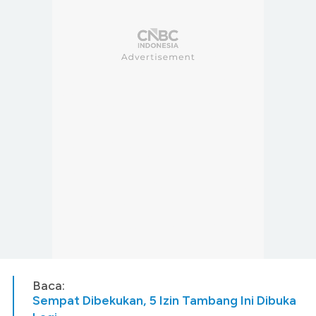
Baca:
Sempat Dibekukan, 5 Izin Tambang Ini Dibuka