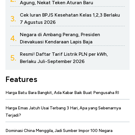
Agung, Nekat Teken Aturan Baru
Cek Iuran BPJS Kesehatan Kelas 1,2,3 Berlaku
3.
7 Agustus 2026
Negara di Ambang Perang, Presiden
4.
Dievakuasi Kendaraan Lapis Baja
Resmi! Daftar Tarif Listrik PLN per kWh,
5.
Berlaku Juli-September 2026
Features
Harga Batu Bara Bangkit, Ada Kabar Baik Buat Pengusaha RI
Harga Emas Jatuh Usai Terbang 3 Hari, Apa yang Sebenarnya
Terjadi?
Dominasi China Menggila, Jadi Sumber Impor 100 Negara