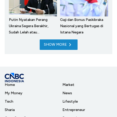
Putin Nyatakan Perang
Gaji dan Bonus Paskibraka
Ukraina Segera Berakhir,
Nasional yang Bertugas di
Sudah Lelah atau...
Istana Negara
SHOW MORE
Home
Market
My Money
News
Tech
Lifestyle
Sharia
Entrepreneur