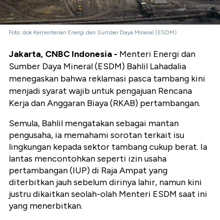
Foto: dok Kementerian Energi dan Sumber Daya Mineral (ESDM)
Jakarta, CNBC Indonesia -
Menteri Energi dan
Sumber Daya Mineral (ESDM) Bahlil Lahadalia
menegaskan bahwa reklamasi pasca tambang kini
menjadi syarat wajib untuk pengajuan Rencana
Kerja dan Anggaran Biaya (RKAB) pertambangan.
Semula, Bahlil mengatakan sebagai mantan
pengusaha, ia memahami sorotan terkait isu
lingkungan kepada sektor tambang cukup berat. Ia
lantas mencontohkan seperti izin usaha
pertambangan (IUP) di Raja Ampat yang
diterbitkan jauh sebelum dirinya lahir, namun kini
justru dikaitkan seolah-olah Menteri ESDM saat ini
yang menerbitkan.