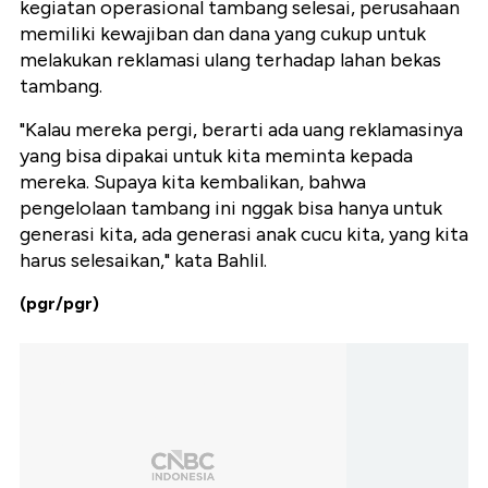
kegiatan operasional tambang selesai, perusahaan
memiliki kewajiban dan dana yang cukup untuk
melakukan reklamasi ulang terhadap lahan bekas
tambang.
"Kalau mereka pergi, berarti ada uang reklamasinya
yang bisa dipakai untuk kita meminta kepada
mereka. Supaya kita kembalikan, bahwa
pengelolaan tambang ini nggak bisa hanya untuk
generasi kita, ada generasi anak cucu kita, yang kita
harus selesaikan," kata Bahlil.
(pgr/pgr)