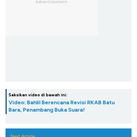
Saksikan video di bawah ini:
Video: Bahlil Berencana Revisi RKAB Batu
Bara, Penambang Buka Suara!
Next Article