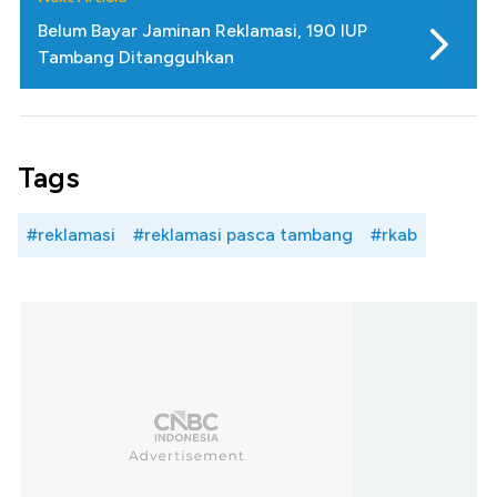
Belum Bayar Jaminan Reklamasi, 190 IUP
Tambang Ditangguhkan
Tags
#reklamasi
#reklamasi pasca tambang
#rkab