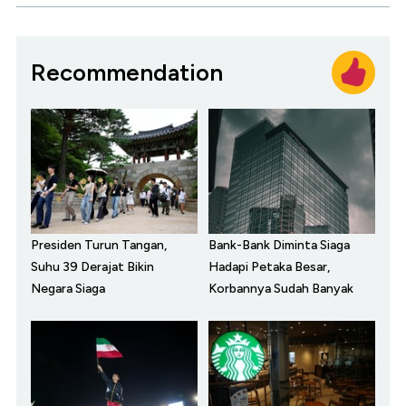
Recommendation
Presiden Turun Tangan,
Bank-Bank Diminta Siaga
Suhu 39 Derajat Bikin
Hadapi Petaka Besar,
Negara Siaga
Korbannya Sudah Banyak