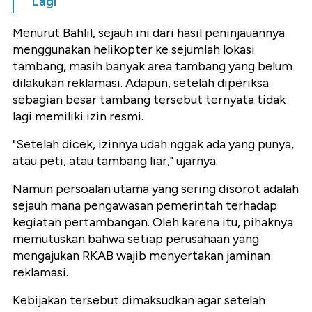
Lagi
Menurut Bahlil, sejauh ini dari hasil peninjauannya
menggunakan helikopter ke sejumlah lokasi
tambang, masih banyak area tambang yang belum
dilakukan reklamasi. Adapun, setelah diperiksa
sebagian besar tambang tersebut ternyata tidak
lagi memiliki izin resmi.
"Setelah dicek, izinnya udah nggak ada yang punya,
atau peti, atau tambang liar," ujarnya.
Namun persoalan utama yang sering disorot adalah
sejauh mana pengawasan pemerintah terhadap
kegiatan pertambangan. Oleh karena itu, pihaknya
memutuskan bahwa setiap perusahaan yang
mengajukan RKAB wajib menyertakan jaminan
reklamasi.
Kebijakan tersebut dimaksudkan agar setelah