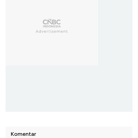
Komentar