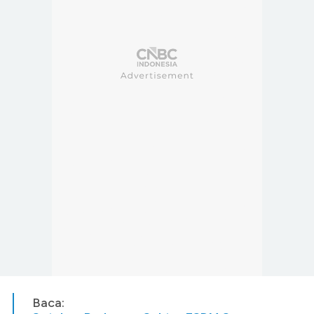
Baca: