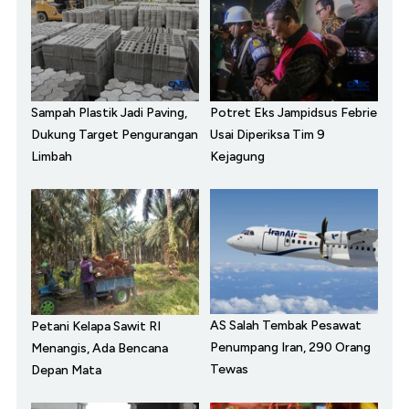
Sampah Plastik Jadi Paving,
Potret Eks Jampidsus Febrie
Dukung Target Pengurangan
Usai Diperiksa Tim 9
Limbah
Kejagung
AS Salah Tembak Pesawat
Petani Kelapa Sawit RI
Penumpang Iran, 290 Orang
Menangis, Ada Bencana
Tewas
Depan Mata