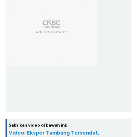
Saksikan video di bawah ini:
Video: Ekspor Tambang Tersendat,