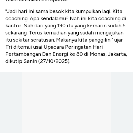
"Jadi hari ini sama besok kita kumpulkan lagi. Kita
coaching. Apa kendalamu? Nah ini kita coaching di
kantor. Nah dari yang 190 itu yang kemarin sudah 5
sekarang. Terus kemudian yang sudah mengajukan
itu sekitar seratusan. Makanya kita panggilin," ujar
Tri ditemui usai Upacara Peringatan Hari
Pertambangan Dan Energi ke 80 di Monas, Jakarta,
dikutip Senin (27/10/2025).