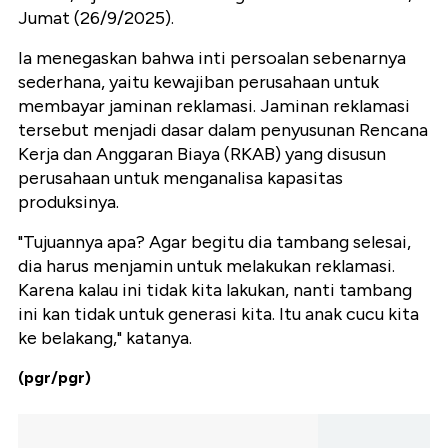
Jumat (26/9/2025).
Ia menegaskan bahwa inti persoalan sebenarnya
sederhana, yaitu kewajiban perusahaan untuk
membayar jaminan reklamasi. Jaminan reklamasi
tersebut menjadi dasar dalam penyusunan Rencana
Kerja dan Anggaran Biaya (RKAB) yang disusun
perusahaan untuk menganalisa kapasitas
produksinya.
"Tujuannya apa? Agar begitu dia tambang selesai,
dia harus menjamin untuk melakukan reklamasi.
Karena kalau ini tidak kita lakukan, nanti tambang
ini kan tidak untuk generasi kita. Itu anak cucu kita
ke belakang," katanya.
(pgr/pgr)