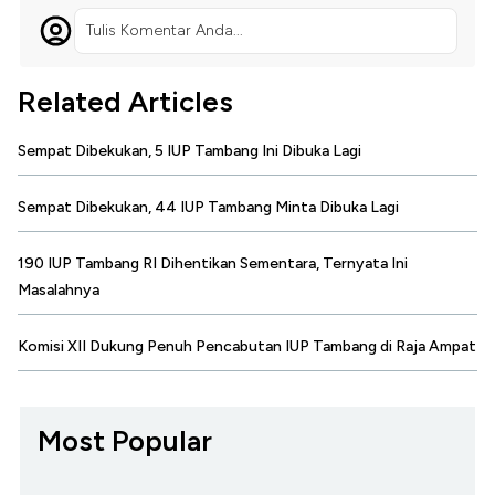
Tulis Komentar Anda...
Related Articles
Sempat Dibekukan, 5 IUP Tambang Ini Dibuka Lagi
Sempat Dibekukan, 44 IUP Tambang Minta Dibuka Lagi
190 IUP Tambang RI Dihentikan Sementara, Ternyata Ini
Masalahnya
Komisi XII Dukung Penuh Pencabutan IUP Tambang di Raja Ampat
Most Popular