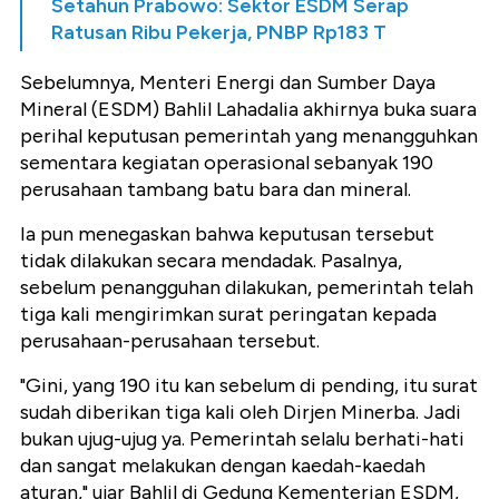
Setahun Prabowo: Sektor ESDM Serap
Ratusan Ribu Pekerja, PNBP Rp183 T
Sebelumnya, Menteri Energi dan Sumber Daya
Mineral (ESDM) Bahlil Lahadalia akhirnya buka suara
perihal keputusan pemerintah yang menangguhkan
sementara kegiatan operasional sebanyak 190
perusahaan tambang batu bara dan mineral.
Ia pun menegaskan bahwa keputusan tersebut
tidak dilakukan secara mendadak. Pasalnya,
sebelum penangguhan dilakukan, pemerintah telah
tiga kali mengirimkan surat peringatan kepada
perusahaan-perusahaan tersebut.
"Gini, yang 190 itu kan sebelum di pending, itu surat
sudah diberikan tiga kali oleh Dirjen Minerba. Jadi
bukan ujug-ujug ya. Pemerintah selalu berhati-hati
dan sangat melakukan dengan kaedah-kaedah
aturan," ujar Bahlil di Gedung Kementerian ESDM,