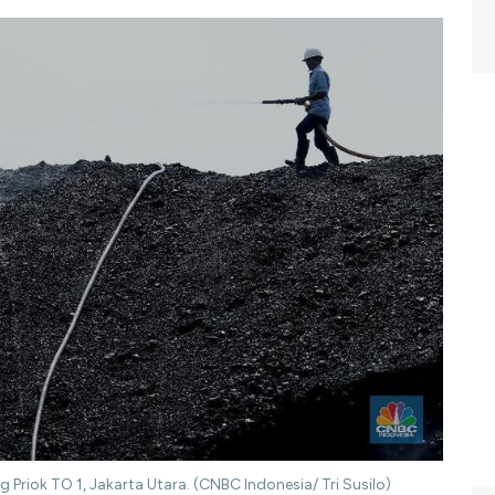
 Priok TO 1, Jakarta Utara. (CNBC Indonesia/ Tri Susilo)