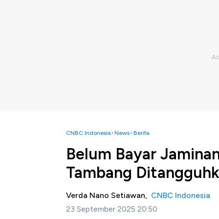
CNBC Indonesia
News
Berita
Belum Bayar Jaminan
Tambang Ditangguh
Verda Nano Setiawan,
CNBC Indonesia
23 September 2025 20:50