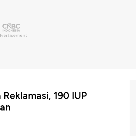
 Reklamasi, 190 IUP
kan