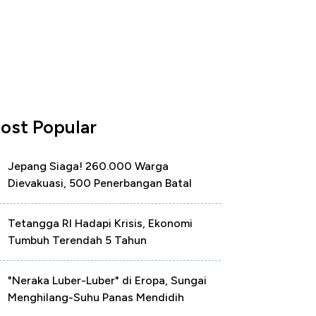
ost Popular
Jepang Siaga! 260.000 Warga
Dievakuasi, 500 Penerbangan Batal
Tetangga RI Hadapi Krisis, Ekonomi
Tumbuh Terendah 5 Tahun
"Neraka Luber-Luber" di Eropa, Sungai
Menghilang-Suhu Panas Mendidih