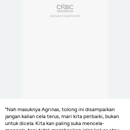
"Nah masuknya Agrinas, tolong ini disampaikan
jangan kalian cela terus, mari kita perbaiki, bukan
untuk dicela. Kita kan paling suka mencela-