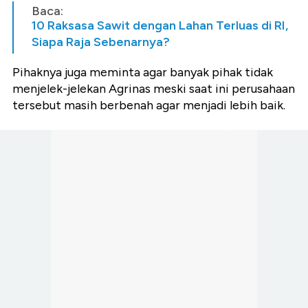
Baca:
10 Raksasa Sawit dengan Lahan Terluas di RI,
Siapa Raja Sebenarnya?
Pihaknya juga meminta agar banyak pihak tidak
menjelek-jelekan Agrinas meski saat ini perusahaan
tersebut masih berbenah agar menjadi lebih baik.