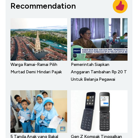
Recommendation
Warga Ramai-Ramai Pilih
Pemerintah Siapkan
Murtad Demi Hindari Pajak
Anggaran Tambahan Rp 20 T
Untuk Belanja Pegawai
5 Tanda Anak yang Bakal
Gen Z Kompak Tinggalkan