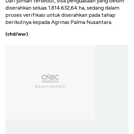
Dari jumlah tersebut, sisa penguasaan yang belum
diserahkan seluas 1.814.632,64 ha, sedang dalam
proses verifikasi untuk diserahkan pada tahap
berikutnya kepada Agrinas Palma Nusantara.
(chd/wur)