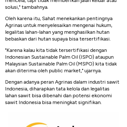
mencela, tapi tidak memberikan jalan keluar atau
solusi," tambahnya.
Oleh karena itu, Sahat menekankan pentingnya
Agrinas untuk menyelesaikan mengenai hukum,
legalitas lahan-lahan yang menghasilkan hutan
bebaskan dari hutan supaya bisa tersertifikasi.
"Karena kalau kita tidak tersertifikasi dengan
Indonesian Sustainable Palm Oil (ISPO) ataupun
Malaysian Sustainable Palm Oil (MSPO) kita tidak
akan diterima oleh public market," ujarnya.
Dengan adanya peran Agrinas dalam industri sawit
Indonesia, diharapkan tata kelola dan legalitas
lahan sawit bisa dibenahi dan potensi ekonomi
sawit Indonesia bisa meningkat signifikan.