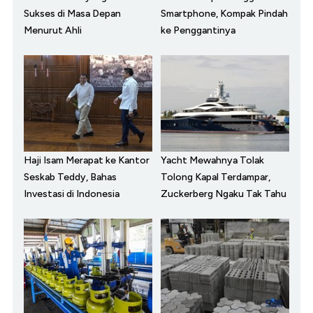
Sukses di Masa Depan
Smartphone, Kompak Pindah
Menurut Ahli
ke Penggantinya
Haji Isam Merapat ke Kantor
Yacht Mewahnya Tolak
Seskab Teddy, Bahas
Tolong Kapal Terdampar,
Investasi di Indonesia
Zuckerberg Ngaku Tak Tahu