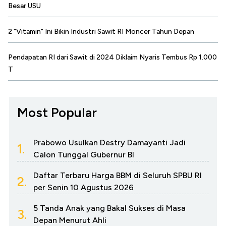
Besar USU
2 "Vitamin" Ini Bikin Industri Sawit RI Moncer Tahun Depan
Pendapatan RI dari Sawit di 2024 Diklaim Nyaris Tembus Rp 1.000
T
Most Popular
Prabowo Usulkan Destry Damayanti Jadi
1.
Calon Tunggal Gubernur BI
Daftar Terbaru Harga BBM di Seluruh SPBU RI
2.
per Senin 10 Agustus 2026
5 Tanda Anak yang Bakal Sukses di Masa
3.
Depan Menurut Ahli