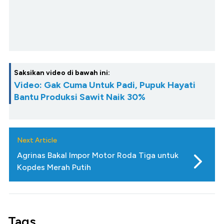
Saksikan video di bawah ini:
Video: Gak Cuma Untuk Padi, Pupuk Hayati
Bantu Produksi Sawit Naik 30%
Next Article
Agrinas Bakal Impor Motor Roda Tiga untuk
Kopdes Merah Putih
Tags