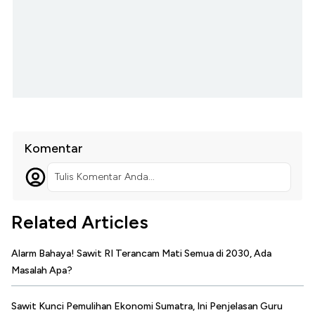
Komentar
Tulis Komentar Anda...
Related Articles
Alarm Bahaya! Sawit RI Terancam Mati Semua di 2030, Ada
Masalah Apa?
Sawit Kunci Pemulihan Ekonomi Sumatra, Ini Penjelasan Guru