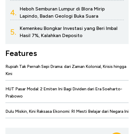
Heboh Semburan Lumpur di Blora Mirip
4.
Lapindo, Badan Geologi Buka Suara
Kemenkeu Bongkar Investasi yang Beri Imbal
5.
Hasil 7%, Kalahkan Deposito
Features
Rupiah Tak Pernah Sepi Drama: dari Zaman Kolonial, Krisis hingga
Kini
HUT Pasar Modal: 2 Emiten Ini Bagi Dividen dari Era Soeharto-
Prabowo
Dulu Miskin, Kini Raksasa Ekonomi: RI Mesti Belajar dari Negara Ini