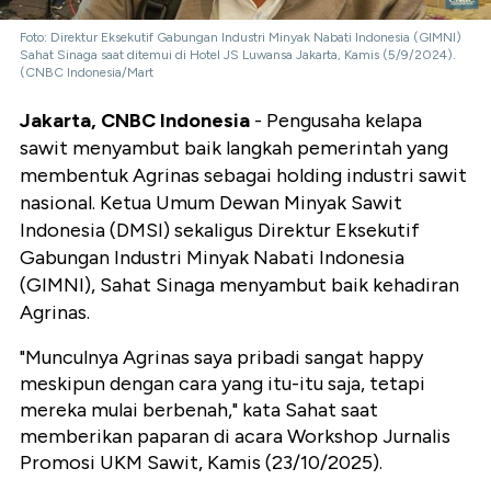
Foto: Direktur Eksekutif Gabungan Industri Minyak Nabati Indonesia (GIMNI)
Sahat Sinaga saat ditemui di Hotel JS Luwansa Jakarta, Kamis (5/9/2024).
(CNBC Indonesia/Mart
Jakarta, CNBC Indonesia
- Pengusaha kelapa
sawit menyambut baik langkah pemerintah yang
membentuk Agrinas sebagai holding industri sawit
nasional. Ketua Umum Dewan Minyak Sawit
Indonesia (DMSI) sekaligus Direktur Eksekutif
Gabungan Industri Minyak Nabati Indonesia
(GIMNI), Sahat Sinaga menyambut baik kehadiran
Agrinas.
"Munculnya Agrinas saya pribadi sangat happy
meskipun dengan cara yang itu-itu saja, tetapi
mereka mulai berbenah," kata Sahat saat
memberikan paparan di acara Workshop Jurnalis
Promosi UKM Sawit, Kamis (23/10/2025).