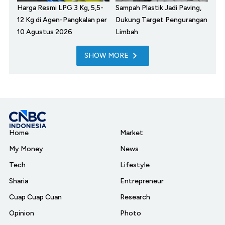
Harga Resmi LPG 3 Kg, 5,5-
Sampah Plastik Jadi Paving,
12 Kg di Agen-Pangkalan per
Dukung Target Pengurangan
10 Agustus 2026
Limbah
SHOW MORE
Home
Market
My Money
News
Tech
Lifestyle
Sharia
Entrepreneur
Cuap Cuap Cuan
Research
Opinion
Photo