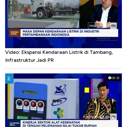
Video: Ekspansi Kendaraan Listrik di Tambang,
Infrastruktur Jadi PR
2.
08:32