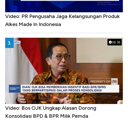
Video: PR Pengusaha Jaga Kelangsungan Produk
Alkes Made In Indonesia
3.
08:38
Video: Bos OJK Ungkap Alasan Dorong
Konsolidasi BPD & BPR Milik Pemda