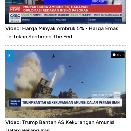
Video: Harga Minyak Ambruk 5% - Harga Emas
Tertekan Sentimen The Fed
3.
01:29
Video: Trump Bantah AS Kekurangan Amunisi
Dalam Perang Iran