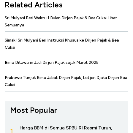
Related Articles
Sri Mulyani Beri Waktu 1 Bulan Dirjen Pajak & Bea Cukai Lihat
Semuanya
Simak! Sri Mulyani Beri Instruksi Khusus ke Dirjen Pajak & Bea
Cukai
Bimo Ditawarin Jadi Dirjen Pajak sejak Maret 2025
Prabowo Tunjuk Bimo Jabat Dirjen Pajak, Letjen Djaka Dirjen Bea
Cukai
Most Popular
Harga BBM di Semua SPBU RI Resmi Turun,
1.