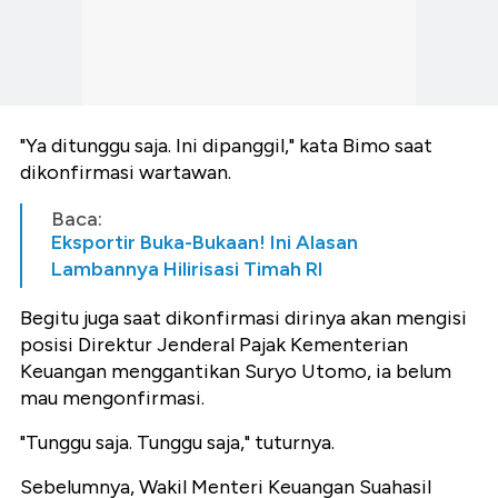
"Ya ditunggu saja. Ini dipanggil," kata Bimo saat
dikonfirmasi wartawan.
Baca:
Eksportir Buka-Bukaan! Ini Alasan
Lambannya Hilirisasi Timah RI
Begitu juga saat dikonfirmasi dirinya akan mengisi
posisi Direktur Jenderal Pajak Kementerian
Keuangan menggantikan Suryo Utomo, ia belum
mau mengonfirmasi.
"Tunggu saja. Tunggu saja," tuturnya.
Sebelumnya, Wakil Menteri Keuangan Suahasil