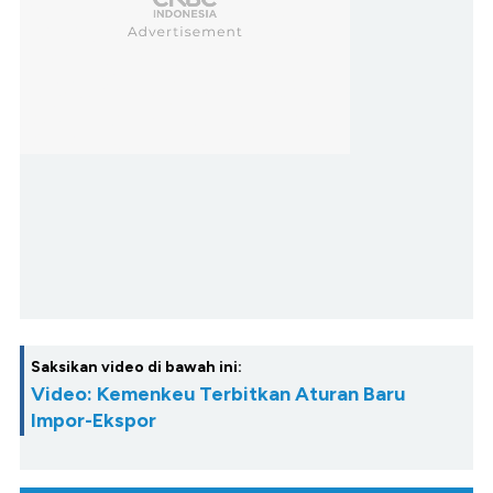
Saksikan video di bawah ini:
Video: Kemenkeu Terbitkan Aturan Baru
Impor-Ekspor