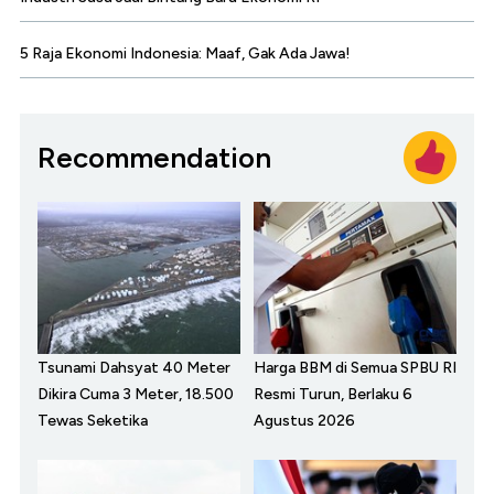
5 Raja Ekonomi Indonesia: Maaf, Gak Ada Jawa!
Recommendation
Tsunami Dahsyat 40 Meter
Harga BBM di Semua SPBU RI
Dikira Cuma 3 Meter, 18.500
Resmi Turun, Berlaku 6
Tewas Seketika
Agustus 2026