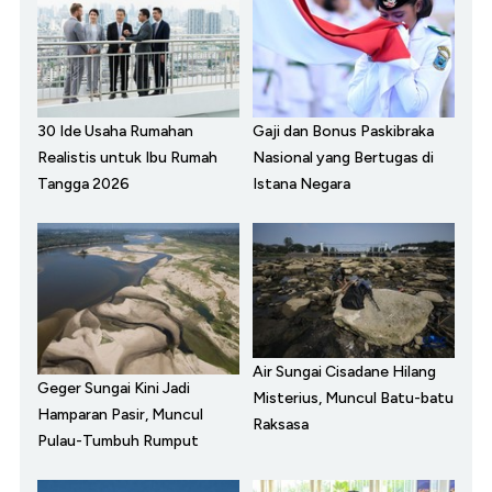
30 Ide Usaha Rumahan
Gaji dan Bonus Paskibraka
Realistis untuk Ibu Rumah
Nasional yang Bertugas di
Tangga 2026
Istana Negara
Air Sungai Cisadane Hilang
Geger Sungai Kini Jadi
Misterius, Muncul Batu-batu
Hamparan Pasir, Muncul
Raksasa
Pulau-Tumbuh Rumput