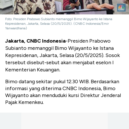
Foto: Presiden Prabowo Subianto memanggil Bimo Wijayanto ke Istana
Kepresidenan, Jakarta, Selasa (20/5/2025). (CNBC Indonesia/Emir
Yanwardhana)
Jakarta, CNBC Indonesia
-Presiden Prabowo
Subianto memanggil Bimo Wijayanto ke Istana
Kepresidenan, Jakarta, Selasa (20/5/2025). Sosok
tersebut disebut-sebut akan menjabat eselon I
Kementerian Keuangan.
Bimo datang sekitar pukul 12.30 WIB. Berdasarkan
informasi yang diterima CNBC Indonesia, Bimo
Wijayanto akan menduduki kursi Direktur Jenderal
Pajak Kemenkeu.