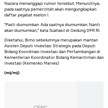
Nazara menanggapi rumor tersebut. Menurutnya,
pada saatnya pemerintah akan mengungkapkan
daftar pejabat eselon I.
"Pasti diumumkan. Ada saatnya diumumkan. Nanti
akan diumumkan," kata Suahasil di Gedung DPR RI.
Diketahui, Bimo sebelumnya merupakan mantan
Asisten Deputi Investasi Strategis pada Deputi
Bidang Koordinasi Investasi dan Pertambangan di
Kementerian Koordinator Bidang Kemaritiman dan
Investasi (Kemenko Marves)
(mij/mij)