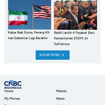
Kabar Baik Dunia, Perang AS-
Bahlil Lantik 4 Pejabat Baru
Iran Sebentar Lagi Berakhir
Kementerian ESDM, Ini
Daftarnya
SHOW MORE
Home
Market
My Money
News