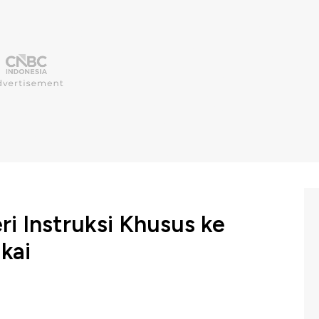
ri Instruksi Khusus ke
kai