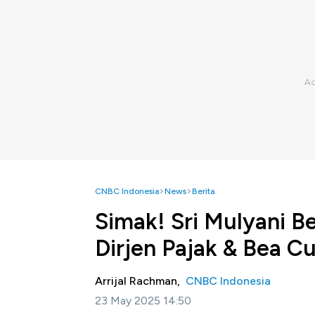
CNBC Indonesia
News
Berita
Simak! Sri Mulyani Be
Dirjen Pajak & Bea Cu
Arrijal Rachman,
CNBC Indonesia
23 May 2025 14:50