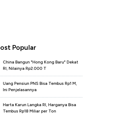
ost Popular
China Bangun "Hong Kong Baru" Dekat
RI, Nilainya Rp2.000 T
Uang Pensiun PNS Bisa Tembus Rp1 M,
Ini Penjelasannya
Harta Karun Langka RI, Harganya Bisa
Tembus Rp18 Miliar per Ton