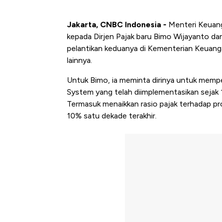
Jakarta, CNBC Indonesia -
Menteri Keuang
kepada Dirjen Pajak baru Bimo Wijayanto da
pelantikan keduanya di Kementerian Keuan
lainnya.
Untuk Bimo, ia meminta dirinya untuk memper
System yang telah diimplementasikan sejak
Termasuk menaikkan rasio pajak terhadap pro
10% satu dekade terakhir.