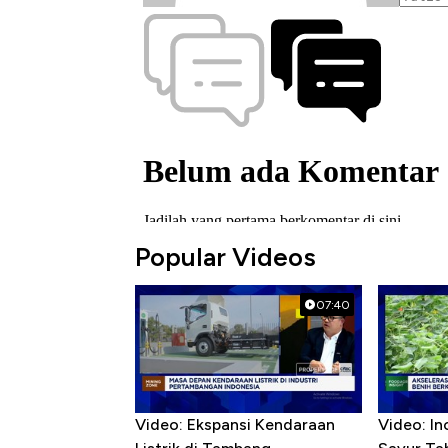
Popular Videos
07:40
Video: Ekspansi Kendaraan
Video: In