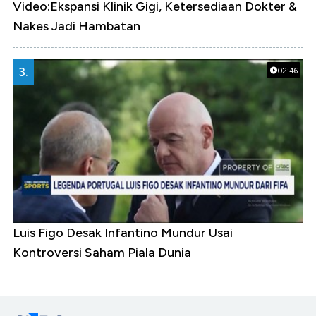
Video:Ekspansi Klinik Gigi, Ketersediaan Dokter &
Nakes Jadi Hambatan
3.
02:46
Luis Figo Desak Infantino Mundur Usai
Kontroversi Saham Piala Dunia