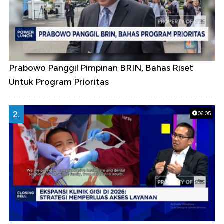
Prabowo Panggil Pimpinan BRIN, Bahas Riset
Untuk Program Prioritas
2.
06:05