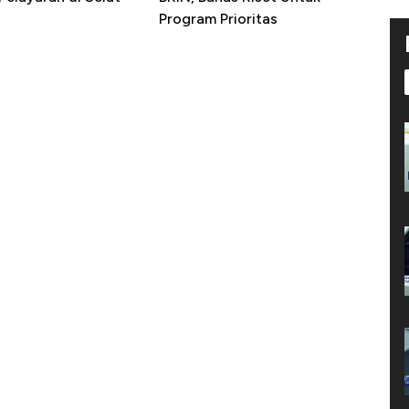
Program Prioritas