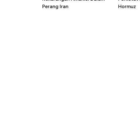
Perang Iran
Hormuz