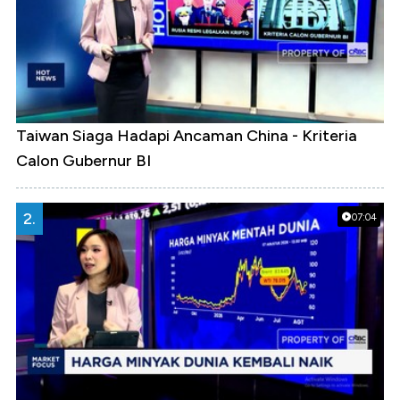
Taiwan Siaga Hadapi Ancaman China - Kriteria
Calon Gubernur BI
2.
07:04