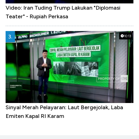
Video: Iran Tuding Trump Lakukan "Diplomasi
Teater" - Rupiah Perkasa
3.
10:13
Sinyal Merah Pelayaran: Laut Bergejolak, Laba
Emiten Kapal RI Karam