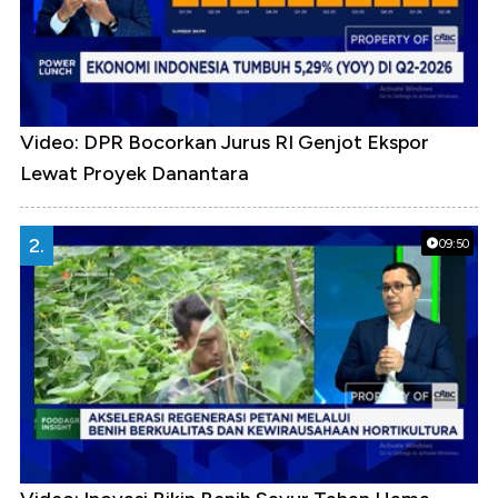
Video: DPR Bocorkan Jurus RI Genjot Ekspor
Lewat Proyek Danantara
2.
09:50