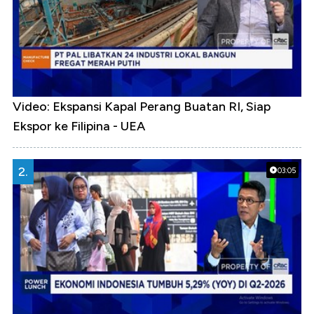
Video: Ekspansi Kapal Perang Buatan RI, Siap
Ekspor ke Filipina - UEA
2.
03:05