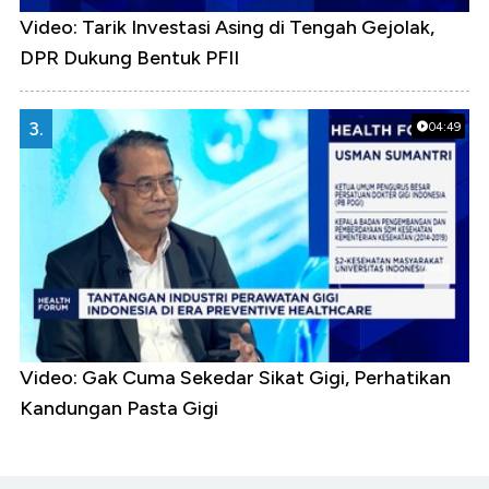
Video: Tarik Investasi Asing di Tengah Gejolak,
DPR Dukung Bentuk PFII
3.
04:49
Video: Gak Cuma Sekedar Sikat Gigi, Perhatikan
Kandungan Pasta Gigi