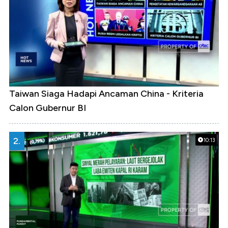
Taiwan Siaga Hadapi Ancaman China - Kriteria
Calon Gubernur BI
2.
10:13