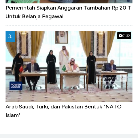
Pemerintah Siapkan Anggaran Tambahan Rp 20 T
Untuk Belanja Pegawai
3.
01:32
Arab Saudi, Turki, dan Pakistan Bentuk "NATO
Islam"