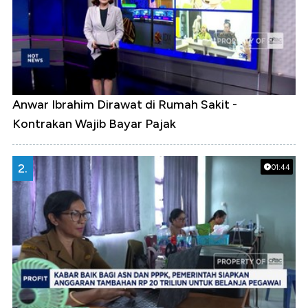
Anwar Ibrahim Dirawat di Rumah Sakit -
Kontrakan Wajib Bayar Pajak
2.
01:44