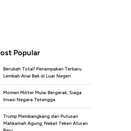
ost Popular
Berubah Total! Penampakan Terbaru
Lembah Anai Bak di Luar Negeri
Momen Militer Mulai Bergerak, Siaga
Invasi Negara Tetangga
Trump Membangkang dari Putusan
Mahkamah Agung, Nekat Teken Aturan
Baru