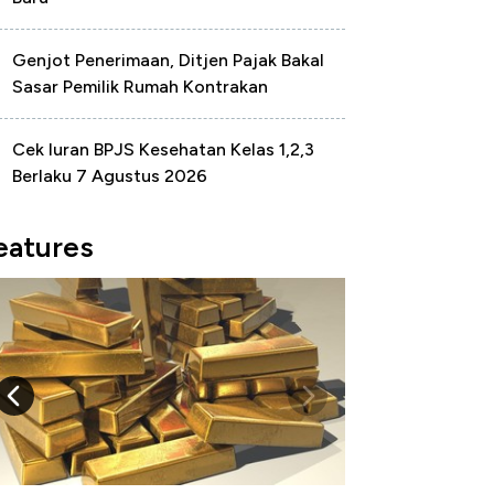
Genjot Penerimaan, Ditjen Pajak Bakal
Sasar Pemilik Rumah Kontrakan
Cek Iuran BPJS Kesehatan Kelas 1,2,3
Berlaku 7 Agustus 2026
eatures