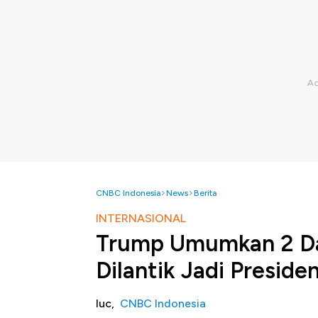
CNBC Indonesia
News
Berita
INTERNASIONAL
Trump Umumkan 2 Dar
Dilantik Jadi Preside
luc,
CNBC Indonesia