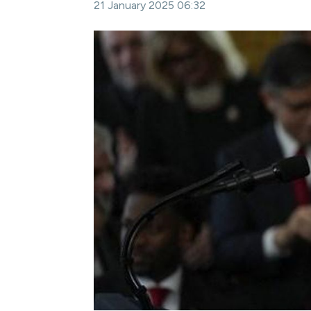
21 January 2025 06:32