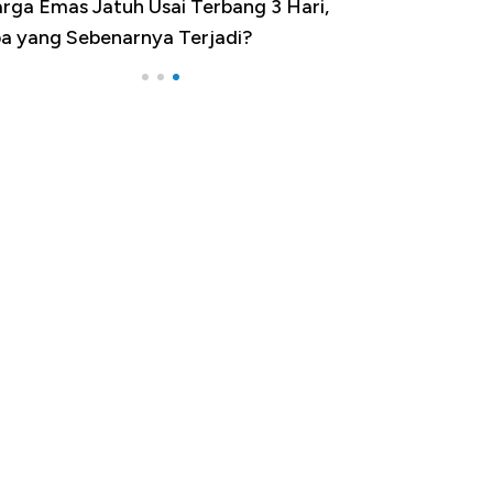
rga Emas Jatuh Usai Terbang 3 Hari,
a yang Sebenarnya Terjadi?