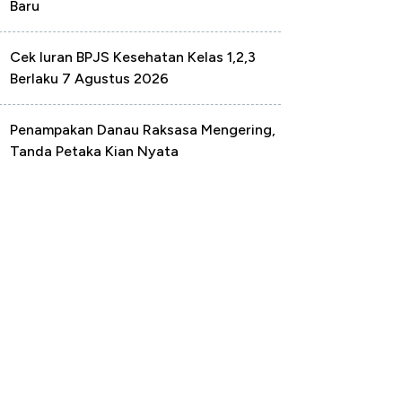
Baru
Cek Iuran BPJS Kesehatan Kelas 1,2,3
Berlaku 7 Agustus 2026
Penampakan Danau Raksasa Mengering,
Tanda Petaka Kian Nyata