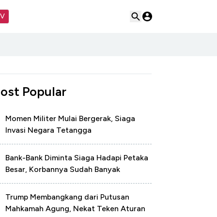
TV
ost Popular
Momen Militer Mulai Bergerak, Siaga
Invasi Negara Tetangga
Bank-Bank Diminta Siaga Hadapi Petaka
Besar, Korbannya Sudah Banyak
Trump Membangkang dari Putusan
Mahkamah Agung, Nekat Teken Aturan