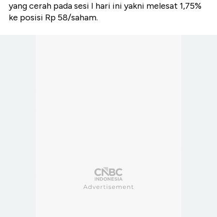
yang cerah pada sesi I hari ini yakni melesat 1,75%
ke posisi Rp 58/saham.