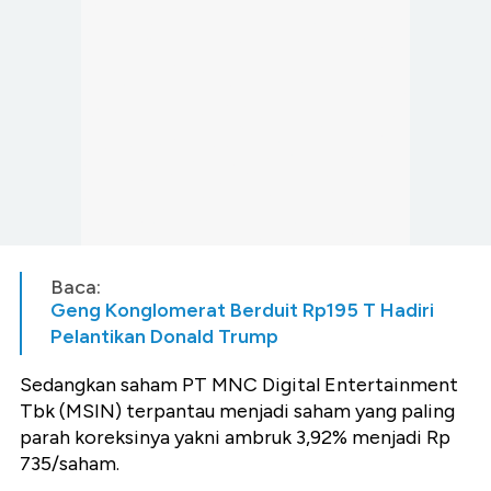
Baca:
Geng Konglomerat Berduit Rp195 T Hadiri
Pelantikan Donald Trump
Sedangkan saham PT MNC Digital Entertainment
Tbk (MSIN) terpantau menjadi saham yang paling
parah koreksinya yakni ambruk 3,92% menjadi Rp
735/saham.