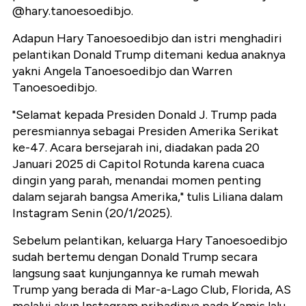
@hary.tanoesoedibjo.
Adapun Hary Tanoesoedibjo dan istri menghadiri
pelantikan Donald Trump ditemani kedua anaknya
yakni Angela Tanoesoedibjo dan Warren
Tanoesoedibjo.
"Selamat kepada Presiden Donald J. Trump pada
peresmiannya sebagai Presiden Amerika Serikat
ke-47. Acara bersejarah ini, diadakan pada 20
Januari 2025 di Capitol Rotunda karena cuaca
dingin yang parah, menandai momen penting
dalam sejarah bangsa Amerika," tulis Liliana dalam
Instagram Senin (20/1/2025).
Sebelum pelantikan, keluarga Hary Tanoesoedibjo
sudah bertemu dengan Donald Trump secara
langsung saat kunjungannya ke rumah mewah
Trump yang berada di Mar-a-Lago Club, Florida, AS