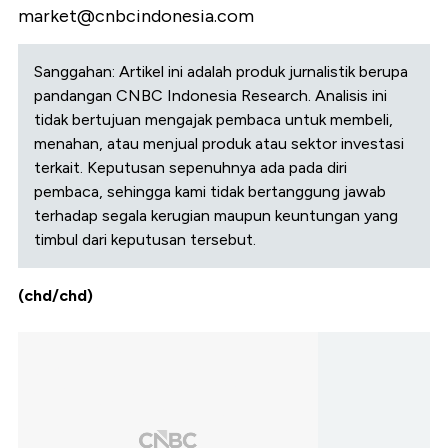
market@cnbcindonesia.com
Sanggahan: Artikel ini adalah produk jurnalistik berupa
pandangan CNBC Indonesia Research. Analisis ini
tidak bertujuan mengajak pembaca untuk membeli,
menahan, atau menjual produk atau sektor investasi
terkait. Keputusan sepenuhnya ada pada diri
pembaca, sehingga kami tidak bertanggung jawab
terhadap segala kerugian maupun keuntungan yang
timbul dari keputusan tersebut.
(chd/chd)