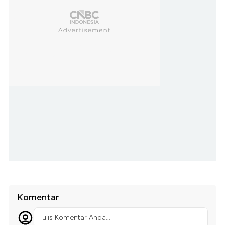
Komentar
Tulis Komentar Anda...