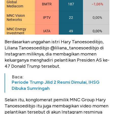
Berdasarkan unggahan istri Hary Tanoesoedibjo,
Liliana Tanoesoedibjo @liliana_tanoesoedibjo di
Instagram miliknya, dia membagikan momen
keluarganya menghadiri pelantikan Presiden AS ke-
47 Donald Trump tersebut.
Baca:
Periode Trump Jilid 2 Resmi Dimulai, IHSG
Dibuka Sumringah
Selain itu, konglomerat pemilik MNC Group Hary
Tanoesoedibjo itu juga membagikan video momen
pelantikan tersebut di akun Instagram resminya