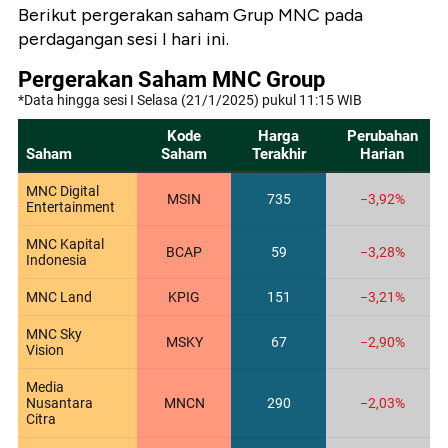
Berikut pergerakan saham Grup MNC pada
perdagangan sesi I hari ini.