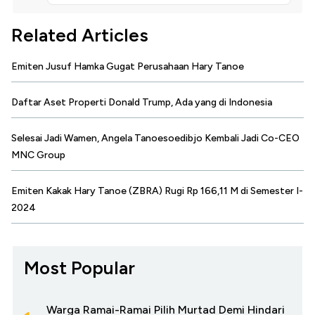
Related Articles
Emiten Jusuf Hamka Gugat Perusahaan Hary Tanoe
Daftar Aset Properti Donald Trump, Ada yang di Indonesia
Selesai Jadi Wamen, Angela Tanoesoedibjo Kembali Jadi Co-CEO
MNC Group
Emiten Kakak Hary Tanoe (ZBRA) Rugi Rp 166,11 M di Semester I-
2024
Most Popular
Warga Ramai-Ramai Pilih Murtad Demi Hindari