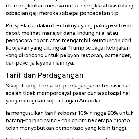
memungkinkan mereka untuk mengklasifikasi ulang
sebagian gaji mereka sebagai pendapatan tip.
Prospek itu, dalam bentuknya yang paling ekstrem,
dapat melihat manajer dana lindung nilai atau
pengacara papan atas mengambil keuntungan dari
kebijakan yang dibingkai Trump sebagai kebijakan
yang dirancang untuk pelayan restoran, bartender,
dan pekerja layanan lainnya.
Tarif dan Perdagangan
Sikap Trump terhadap perdagangan internasional
adalah tidak mempercayai pasar dunia sebagai hal
yang merugikan kepentingan Amerika.
Ia mengusulkan tarif sebesar 10% hingga 20% untuk
barang-barang asing - dan dalam beberapa pidato
telah menyebutkan persentase yang lebih tinggi.