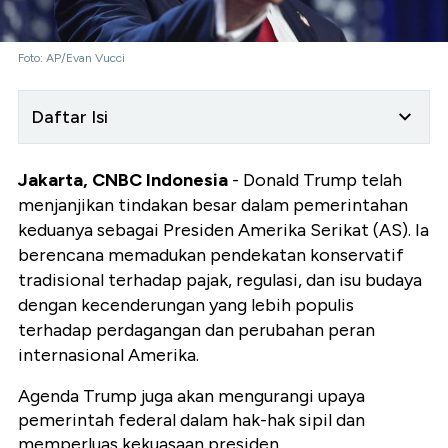
Foto: AP/Evan Vucci
Daftar Isi
Jakarta, CNBC Indonesia
- Donald Trump telah
menjanjikan tindakan besar dalam pemerintahan
keduanya sebagai Presiden Amerika Serikat (AS). Ia
berencana memadukan pendekatan konservatif
tradisional terhadap pajak, regulasi, dan isu budaya
dengan kecenderungan yang lebih populis
terhadap perdagangan dan perubahan peran
internasional Amerika.
Agenda Trump juga akan mengurangi upaya
pemerintah federal dalam hak-hak sipil dan
memperluas kekuasaan presiden.