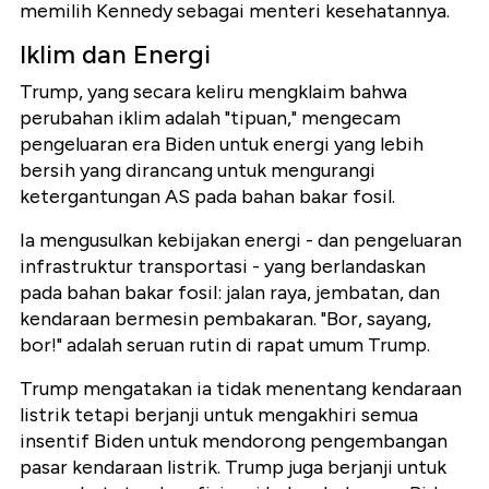
memilih Kennedy sebagai menteri kesehatannya.
Iklim dan Energi
Trump, yang secara keliru mengklaim bahwa
perubahan iklim adalah "tipuan," mengecam
pengeluaran era Biden untuk energi yang lebih
bersih yang dirancang untuk mengurangi
ketergantungan AS pada bahan bakar fosil.
Ia mengusulkan kebijakan energi - dan pengeluaran
infrastruktur transportasi - yang berlandaskan
pada bahan bakar fosil: jalan raya, jembatan, dan
kendaraan bermesin pembakaran. "Bor, sayang,
bor!" adalah seruan rutin di rapat umum Trump.
Trump mengatakan ia tidak menentang kendaraan
listrik tetapi berjanji untuk mengakhiri semua
insentif Biden untuk mendorong pengembangan
pasar kendaraan listrik. Trump juga berjanji untuk