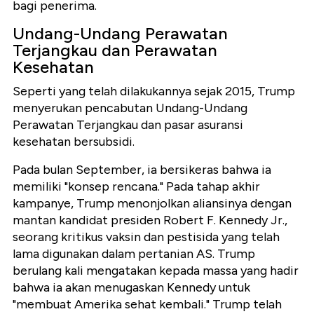
bagi penerima.
Undang-Undang Perawatan
Terjangkau dan Perawatan
Kesehatan
Seperti yang telah dilakukannya sejak 2015, Trump
menyerukan pencabutan Undang-Undang
Perawatan Terjangkau dan pasar asuransi
kesehatan bersubsidi.
Pada bulan September, ia bersikeras bahwa ia
memiliki "konsep rencana." Pada tahap akhir
kampanye, Trump menonjolkan aliansinya dengan
mantan kandidat presiden Robert F. Kennedy Jr.,
seorang kritikus vaksin dan pestisida yang telah
lama digunakan dalam pertanian AS. Trump
berulang kali mengatakan kepada massa yang hadir
bahwa ia akan menugaskan Kennedy untuk
"membuat Amerika sehat kembali." Trump telah