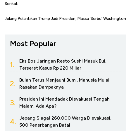
Serikat
Jelang Pelantikan Trump Jadi Presiden, Massa 'Serbu' Washington
Most Popular
Eks Bos Jaringan Resto Sushi Masuk Bui,
1.
Terseret Kasus Rp 220 Miliar
Bulan Terus Menjauhi Bumi, Manusia Mulai
2.
Rasakan Dampaknya
Presiden Ini Mendadak Dievakuasi Tengah
3.
Malam, Ada Apa?
Jepang Siaga! 260.000 Warga Dievakuasi,
4.
500 Penerbangan Batal