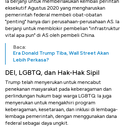
Ia berjanji untuk memberlakukan kembali perintah
eksekutif Agustus 2020 yang mengharuskan
pemerintah federal membeli obat-obatan
"penting" hanya dari perusahaan-perusahaan AS. Ia
berjanji untuk memblokir pembelian "infrastruktur
vital apa pun" di AS oleh pembeli China.
Baca:
Era Donald Trump Tiba, Wall Street Akan
Lebih Perkasa?
DEI, LGBTQ, dan Hak-Hak Sipil
Trump telah menyerukan untuk mencabut
penekanan masyarakat pada keberagaman dan
perlindungan hukum bagi warga LGBTQ. Ia juga
menyerukan untuk mengakhiri program
keberagaman, kesetaraan, dan inklusi di lembaga-
lembaga pemerintah, dengan menggunakan dana
federal sebagai daya ungkit.