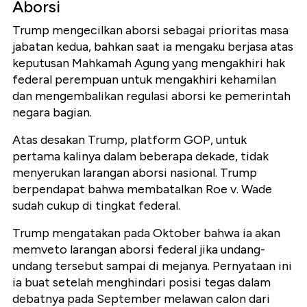
Aborsi
Trump mengecilkan aborsi sebagai prioritas masa
jabatan kedua, bahkan saat ia mengaku berjasa atas
keputusan Mahkamah Agung yang mengakhiri hak
federal perempuan untuk mengakhiri kehamilan
dan mengembalikan regulasi aborsi ke pemerintah
negara bagian.
Atas desakan Trump, platform GOP, untuk
pertama kalinya dalam beberapa dekade, tidak
menyerukan larangan aborsi nasional. Trump
berpendapat bahwa membatalkan Roe v. Wade
sudah cukup di tingkat federal.
Trump mengatakan pada Oktober bahwa ia akan
memveto larangan aborsi federal jika undang-
undang tersebut sampai di mejanya. Pernyataan ini
ia buat setelah menghindari posisi tegas dalam
debatnya pada September melawan calon dari