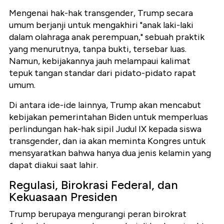
Mengenai hak-hak transgender, Trump secara
umum berjanji untuk mengakhiri "anak laki-laki
dalam olahraga anak perempuan," sebuah praktik
yang menurutnya, tanpa bukti, tersebar luas.
Namun, kebijakannya jauh melampaui kalimat
tepuk tangan standar dari pidato-pidato rapat
umum.
Di antara ide-ide lainnya, Trump akan mencabut
kebijakan pemerintahan Biden untuk memperluas
perlindungan hak-hak sipil Judul IX kepada siswa
transgender, dan ia akan meminta Kongres untuk
mensyaratkan bahwa hanya dua jenis kelamin yang
dapat diakui saat lahir.
Regulasi, Birokrasi Federal, dan
Kekuasaan Presiden
Trump berupaya mengurangi peran birokrat