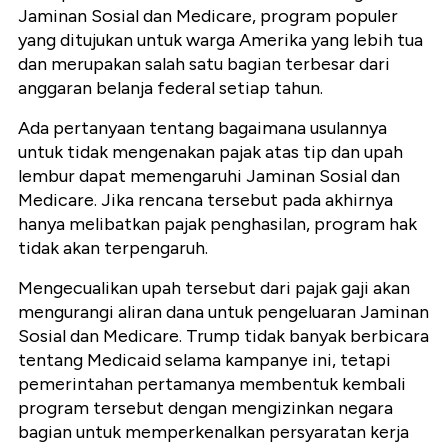
Jaminan Sosial dan Medicare, program populer
yang ditujukan untuk warga Amerika yang lebih tua
dan merupakan salah satu bagian terbesar dari
anggaran belanja federal setiap tahun.
Ada pertanyaan tentang bagaimana usulannya
untuk tidak mengenakan pajak atas tip dan upah
lembur dapat memengaruhi Jaminan Sosial dan
Medicare. Jika rencana tersebut pada akhirnya
hanya melibatkan pajak penghasilan, program hak
tidak akan terpengaruh.
Mengecualikan upah tersebut dari pajak gaji akan
mengurangi aliran dana untuk pengeluaran Jaminan
Sosial dan Medicare. Trump tidak banyak berbicara
tentang Medicaid selama kampanye ini, tetapi
pemerintahan pertamanya membentuk kembali
program tersebut dengan mengizinkan negara
bagian untuk memperkenalkan persyaratan kerja