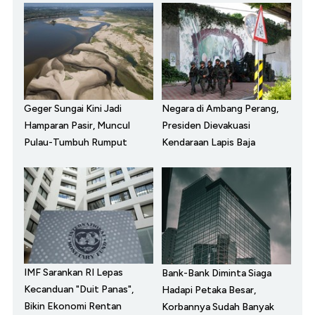
Geger Sungai Kini Jadi
Negara di Ambang Perang,
Hamparan Pasir, Muncul
Presiden Dievakuasi
Pulau-Tumbuh Rumput
Kendaraan Lapis Baja
IMF Sarankan RI Lepas
Bank-Bank Diminta Siaga
Kecanduan "Duit Panas",
Hadapi Petaka Besar,
Bikin Ekonomi Rentan
Korbannya Sudah Banyak