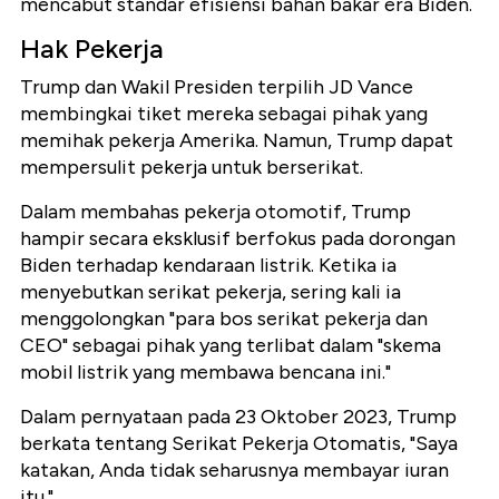
mencabut standar efisiensi bahan bakar era Biden.
Hak Pekerja
Trump dan Wakil Presiden terpilih JD Vance
membingkai tiket mereka sebagai pihak yang
memihak pekerja Amerika. Namun, Trump dapat
mempersulit pekerja untuk berserikat.
Dalam membahas pekerja otomotif, Trump
hampir secara eksklusif berfokus pada dorongan
Biden terhadap kendaraan listrik. Ketika ia
menyebutkan serikat pekerja, sering kali ia
menggolongkan "para bos serikat pekerja dan
CEO" sebagai pihak yang terlibat dalam "skema
mobil listrik yang membawa bencana ini."
Dalam pernyataan pada 23 Oktober 2023, Trump
berkata tentang Serikat Pekerja Otomatis, "Saya
katakan, Anda tidak seharusnya membayar iuran
itu."