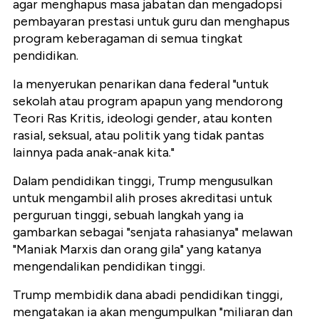
agar menghapus masa jabatan dan mengadopsi
pembayaran prestasi untuk guru dan menghapus
program keberagaman di semua tingkat
pendidikan.
Ia menyerukan penarikan dana federal "untuk
sekolah atau program apapun yang mendorong
Teori Ras Kritis, ideologi gender, atau konten
rasial, seksual, atau politik yang tidak pantas
lainnya pada anak-anak kita."
Dalam pendidikan tinggi, Trump mengusulkan
untuk mengambil alih proses akreditasi untuk
perguruan tinggi, sebuah langkah yang ia
gambarkan sebagai "senjata rahasianya" melawan
"Maniak Marxis dan orang gila" yang katanya
mengendalikan pendidikan tinggi.
Trump membidik dana abadi pendidikan tinggi,
mengatakan ia akan mengumpulkan "miliaran dan