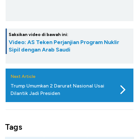
Saksikan video di bawah ini:
Video: AS Teken Perjanjian Program Nuklir
Sipil dengan Arab Saudi
Next Article
Trump Umumkan 2 Darurat Nasional Usai
Dilantik Jadi Presiden
Tags