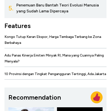
Penemuan Baru Bantah Teori Evolusi Manusia
5.
yang Sudah Lama Dipercaya
Features
Kongo Tutup Keran Ekspor, Harga Tembaga Terbang ke Zona
Berbahaya
Adu Panas Kinerja Emiten Minyak RI, Mana yang Cuannya Paling
Menyala?
10 Provinsi dengan Tingkat Pengangguran Tertinggi, Ada Jakarta
Recommendation