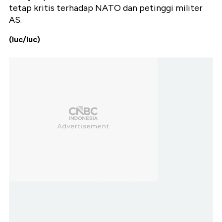
tetap kritis terhadap NATO dan petinggi militer
AS.
(luc/luc)