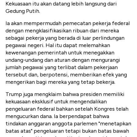
Kekuasaan itu akan datang lebih langsung dari
Gedung Putih.
Ia akan mempermudah pemecatan pekerja federal
dengan mengklasifikasikan ribuan dari mereka
sebagai pekerja yang berada di luar perlindungan
pegawai negeri. Hal itu dapat melemahkan
kewenangan pemerintah untuk menegakkan
undang-undang dan aturan dengan mengurangi
jumlah pegawai yang terlibat dalam pekerjaan
tersebut dan, berpotensi, memberikan efek yang
mengerikan bagi mereka yang tetap bekerja.
Trump juga mengklaim bahwa presiden memiliki
kekuasaan eksklusif untuk mengendalikan
pengeluaran federal bahkan setelah Kongres telah
mengucurkan dana. Ia berpendapat bahwa
tindakan anggaran anggota parlemen "menetapkan
batas atas" pengeluaran tetapi bukan batas bawah