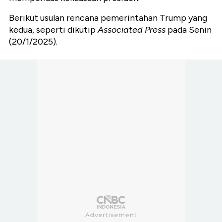
Berikut usulan rencana pemerintahan Trump yang
kedua, seperti dikutip
Associated Press
pada Senin
(20/1/2025).