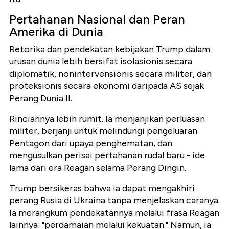
Pertahanan Nasional dan Peran
Amerika di Dunia
Retorika dan pendekatan kebijakan Trump dalam
urusan dunia lebih bersifat isolasionis secara
diplomatik, nonintervensionis secara militer, dan
proteksionis secara ekonomi daripada AS sejak
Perang Dunia II.
Rinciannya lebih rumit. Ia menjanjikan perluasan
militer, berjanji untuk melindungi pengeluaran
Pentagon dari upaya penghematan, dan
mengusulkan perisai pertahanan rudal baru - ide
lama dari era Reagan selama Perang Dingin.
Trump bersikeras bahwa ia dapat mengakhiri
perang Rusia di Ukraina tanpa menjelaskan caranya.
Ia merangkum pendekatannya melalui frasa Reagan
lainnya: "perdamaian melalui kekuatan." Namun, ia