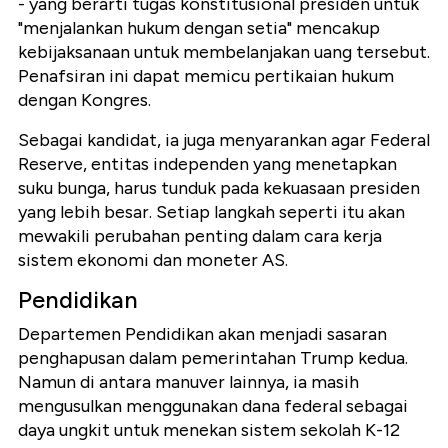
- yang berarti tugas konstitusional presiden untuk
"menjalankan hukum dengan setia" mencakup
kebijaksanaan untuk membelanjakan uang tersebut.
Penafsiran ini dapat memicu pertikaian hukum
dengan Kongres.
Sebagai kandidat, ia juga menyarankan agar Federal
Reserve, entitas independen yang menetapkan
suku bunga, harus tunduk pada kekuasaan presiden
yang lebih besar. Setiap langkah seperti itu akan
mewakili perubahan penting dalam cara kerja
sistem ekonomi dan moneter AS.
Pendidikan
Departemen Pendidikan akan menjadi sasaran
penghapusan dalam pemerintahan Trump kedua.
Namun di antara manuver lainnya, ia masih
mengusulkan menggunakan dana federal sebagai
daya ungkit untuk menekan sistem sekolah K-12