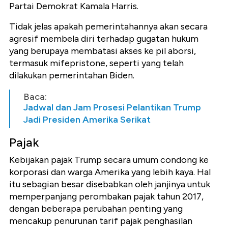
Partai Demokrat Kamala Harris.
Tidak jelas apakah pemerintahannya akan secara
agresif membela diri terhadap gugatan hukum
yang berupaya membatasi akses ke pil aborsi,
termasuk mifepristone, seperti yang telah
dilakukan pemerintahan Biden.
Baca:
Jadwal dan Jam Prosesi Pelantikan Trump
Jadi Presiden Amerika Serikat
Pajak
Kebijakan pajak Trump secara umum condong ke
korporasi dan warga Amerika yang lebih kaya. Hal
itu sebagian besar disebabkan oleh janjinya untuk
memperpanjang perombakan pajak tahun 2017,
dengan beberapa perubahan penting yang
mencakup penurunan tarif pajak penghasilan