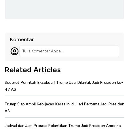
Komentar
Tulis Komentar Anda...
Related Articles
Sederet Perintah Eksekutif Trump Usai Dilantik Jadi Presiden ke-
47 AS
Trump Siap Ambil Kebijakan Keras Ini di Hari Pertama Jadi Presiden
AS
Jadwal dan Jam Prosesi Pelantikan Trump Jadi Presiden Amerika