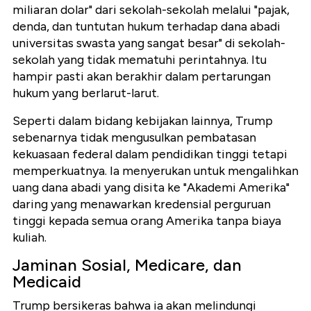
miliaran dolar" dari sekolah-sekolah melalui "pajak,
denda, dan tuntutan hukum terhadap dana abadi
universitas swasta yang sangat besar" di sekolah-
sekolah yang tidak mematuhi perintahnya. Itu
hampir pasti akan berakhir dalam pertarungan
hukum yang berlarut-larut.
Seperti dalam bidang kebijakan lainnya, Trump
sebenarnya tidak mengusulkan pembatasan
kekuasaan federal dalam pendidikan tinggi tetapi
memperkuatnya. Ia menyerukan untuk mengalihkan
uang dana abadi yang disita ke "Akademi Amerika"
daring yang menawarkan kredensial perguruan
tinggi kepada semua orang Amerika tanpa biaya
kuliah.
Jaminan Sosial, Medicare, dan
Medicaid
Trump bersikeras bahwa ia akan melindungi