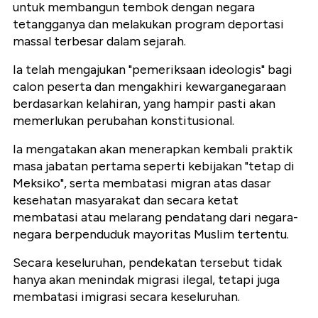
untuk membangun tembok dengan negara
tetangganya dan melakukan program deportasi
massal terbesar dalam sejarah.
Ia telah mengajukan "pemeriksaan ideologis" bagi
calon peserta dan mengakhiri kewarganegaraan
berdasarkan kelahiran, yang hampir pasti akan
memerlukan perubahan konstitusional.
Ia mengatakan akan menerapkan kembali praktik
masa jabatan pertama seperti kebijakan "tetap di
Meksiko", serta membatasi migran atas dasar
kesehatan masyarakat dan secara ketat
membatasi atau melarang pendatang dari negara-
negara berpenduduk mayoritas Muslim tertentu.
Secara keseluruhan, pendekatan tersebut tidak
hanya akan menindak migrasi ilegal, tetapi juga
membatasi imigrasi secara keseluruhan.