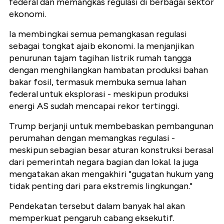
federal dan memangkas regulasi di berbagai sektor
ekonomi.
Ia membingkai semua pemangkasan regulasi
sebagai tongkat ajaib ekonomi. Ia menjanjikan
penurunan tajam tagihan listrik rumah tangga
dengan menghilangkan hambatan produksi bahan
bakar fosil, termasuk membuka semua lahan
federal untuk eksplorasi - meskipun produksi
energi AS sudah mencapai rekor tertinggi.
Trump berjanji untuk membebaskan pembangunan
perumahan dengan memangkas regulasi -
meskipun sebagian besar aturan konstruksi berasal
dari pemerintah negara bagian dan lokal. Ia juga
mengatakan akan mengakhiri "gugatan hukum yang
tidak penting dari para ekstremis lingkungan."
Pendekatan tersebut dalam banyak hal akan
memperkuat pengaruh cabang eksekutif.