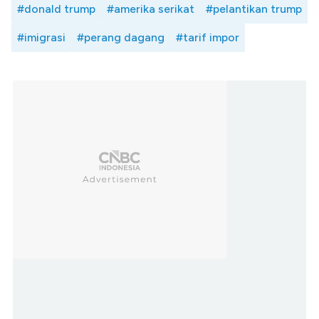
#donald trump
#amerika serikat
#pelantikan trump
#imigrasi
#perang dagang
#tarif impor