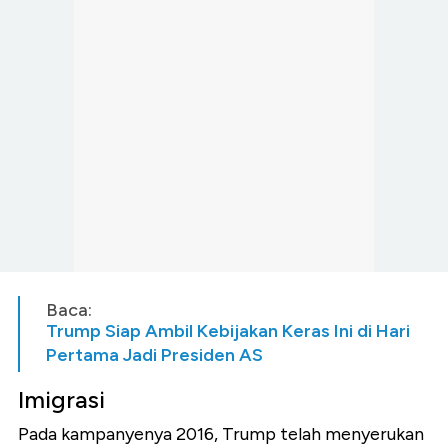
Baca:
Trump Siap Ambil Kebijakan Keras Ini di Hari
Pertama Jadi Presiden AS
Imigrasi
Pada kampanyenya 2016, Trump telah menyerukan