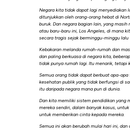
Negara kita tidak dapat lagi menyediakan la
ditunjukkan oleh orang-orang hebat di Nort
buruk. Dan negara bagian lain, yang masih 
atau baru-baru ini, Los Angeles, di mana
secara tragis sejak berminggu-minggu lalu
Kebakaran melanda rumah-rumah dan masy
dan paling berkuasa di negara kita, bebera
tidak punya rumah lagi. Itu menarik, tetapi k
Semua orang tidak dapat berbuat apa-apa te
kesehatan publik yang tidak berfungsi di 
itu daripada negara mana pun di dunia.
Dan kita memiliki sistem pendidikan yang 
mereka sendiri, dalam banyak kasus, untuk
untuk memberikan cinta kepada mereka.
Semua ini akan berubah mulai hari ini, da