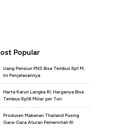
ost Popular
Uang Pensiun PNS Bisa Tembus Rp1 M,
Ini Penjelasannya
Harta Karun Langka RI, Harganya Bisa
Tembus Rp18 Miliar per Ton
Produsen Makanan Thailand Pusing
Gara-Gara Aturan Pemerintah RI