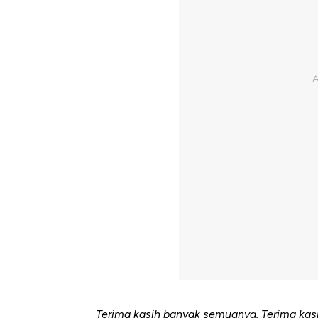
Terima kasih banyak semuanya. Terima kas