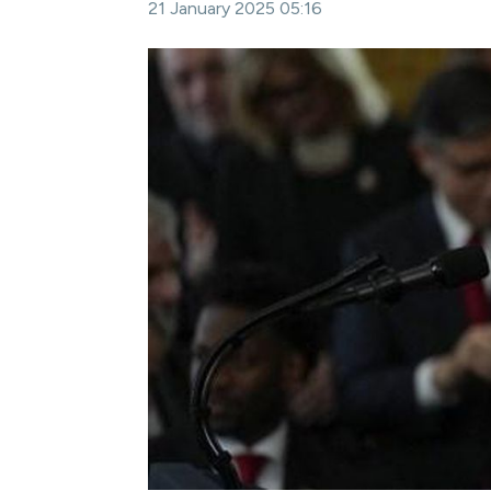
21 January 2025 05:16