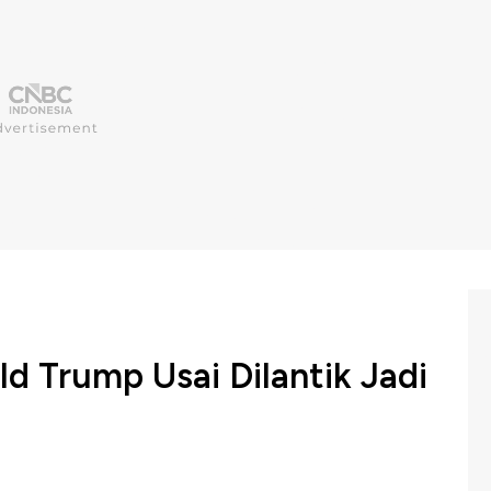
d Trump Usai Dilantik Jadi