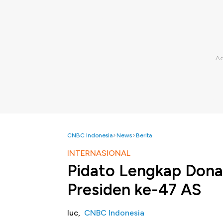
CNBC Indonesia
News
Berita
INTERNASIONAL
Pidato Lengkap Donal
Presiden ke-47 AS
luc,
CNBC Indonesia