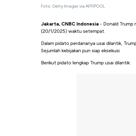
Foto: Getty Images via AFP/POOL
Jakarta, CNBC Indonesia
- Donald Trump re
(20/1/2025) waktu setempat.
Dalam pidato perdananya usai dilantik, Tru
Sejumlah kebijakan pun siap eksekusi.
Berikut pidato lengkap Trump usai dilantik: