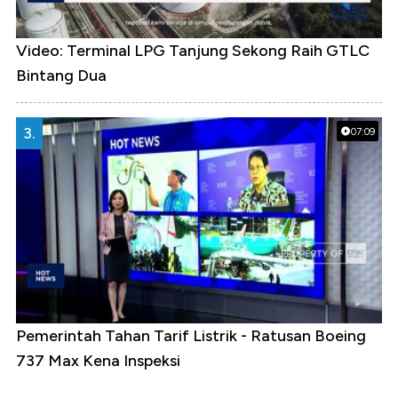
Video: Terminal LPG Tanjung Sekong Raih GTLC
Bintang Dua
3.
07:09
Pemerintah Tahan Tarif Listrik - Ratusan Boeing
737 Max Kena Inspeksi