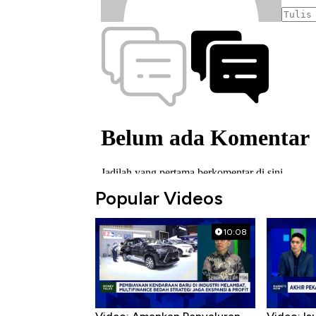
Popular Videos
10:08