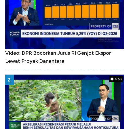
Video: DPR Bocorkan Jurus RI Genjot Ekspor
Lewat Proyek Danantara
2.
09:50