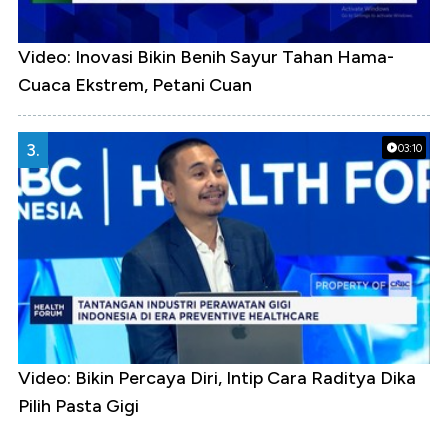
Video: Inovasi Bikin Benih Sayur Tahan Hama-
Cuaca Ekstrem, Petani Cuan
3.
03:10
Video: Bikin Percaya Diri, Intip Cara Raditya Dika
Pilih Pasta Gigi