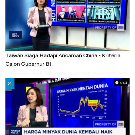
Taiwan Siaga Hadapi Ancaman China - Kriteria
Calon Gubernur BI
2.
07:04