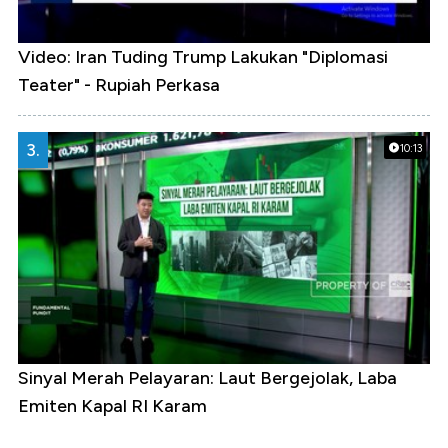
Video: Iran Tuding Trump Lakukan "Diplomasi
Teater" - Rupiah Perkasa
3.
10:13
Sinyal Merah Pelayaran: Laut Bergejolak, Laba
Emiten Kapal RI Karam