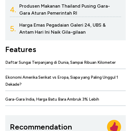
Produsen Makanan Thailand Pusing Gara-
4.
Gara Aturan Pemerintah RI
Harga Emas Pegadaian Galeri 24, UBS &
5.
Antam Hari Ini Naik Gila-gilaan
Features
Daftar Sungai Terpanjang di Dunia, Sampai Ribuan Kilometer
Ekonomi Amerika Serikat vs Eropa, Siapa yang Paling Unggul 1
Dekade?
Gara-Gara India, Harga Batu Bara Ambruk 3% Lebih
Recommendation