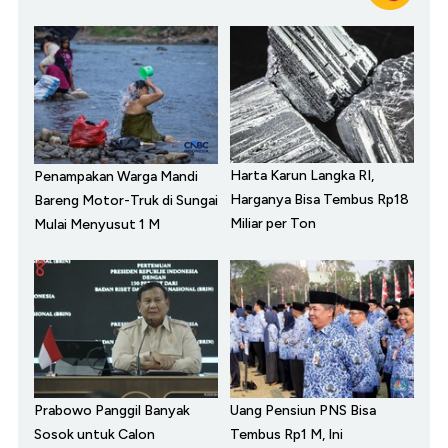
Harta Karun Langka RI,
Penampakan Warga Mandi
Harganya Bisa Tembus Rp18
Bareng Motor-Truk di Sungai
Miliar per Ton
Mulai Menyusut 1 M
Prabowo Panggil Banyak
Uang Pensiun PNS Bisa
Sosok untuk Calon
Tembus Rp1 M, Ini