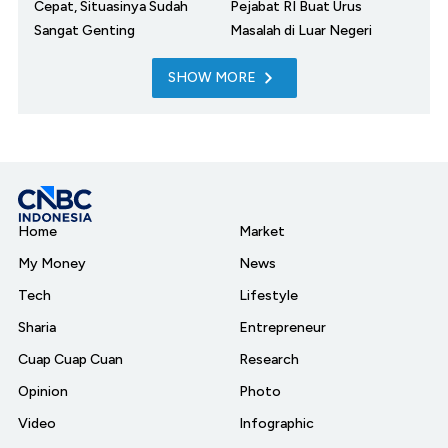
Cepat, Situasinya Sudah
Pejabat RI Buat Urus
Sangat Genting
Masalah di Luar Negeri
SHOW MORE
Home
Market
My Money
News
Tech
Lifestyle
Sharia
Entrepreneur
Cuap Cuap Cuan
Research
Opinion
Photo
Video
Infographic