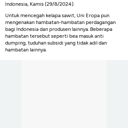
Indonesia, Kamis (29/8/2024).
Untuk mencegah kelapa sawit, Uni Eropa pun
mengenakan hambatan-hambatan perdagangan
bagi Indonesia dan produsen lainnya. Beberapa
hambatan tersebut seperti bea masuk anti
dumping, tuduhan subsidi yang tidak adil dan
hambatan lainnya.