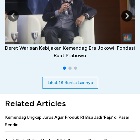
Deret Warisan Kebijakan Kemendag Era Jokowi, Fondasi
Buat Prabowo
Lihat 18 Berita Lainnya
Related Articles
Kemendag Ungkap Jurus Agar Produk RI Bisa Jadi 'Raja' di Pasar
Sendiri