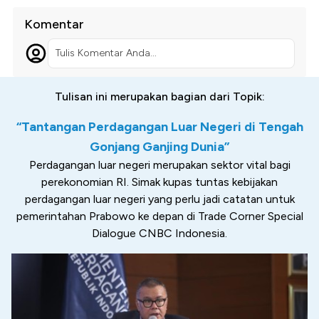
Komentar
Tulis Komentar Anda...
Tulisan ini merupakan bagian dari Topik:
“Tantangan Perdagangan Luar Negeri di Tengah
Gonjang Ganjing Dunia”
Perdagangan luar negeri merupakan sektor vital bagi
perekonomian RI. Simak kupas tuntas kebijakan
perdagangan luar negeri yang perlu jadi catatan untuk
pemerintahan Prabowo ke depan di Trade Corner Special
Dialogue CNBC Indonesia.