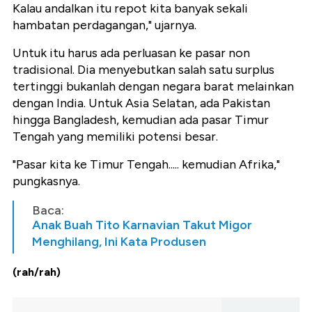
Kalau andalkan itu repot kita banyak sekali
hambatan perdagangan," ujarnya.
Untuk itu harus ada perluasan ke pasar non
tradisional. Dia menyebutkan salah satu surplus
tertinggi bukanlah dengan negara barat melainkan
dengan India. Untuk Asia Selatan, ada Pakistan
hingga Bangladesh, kemudian ada pasar Timur
Tengah yang memiliki potensi besar.
"Pasar kita ke Timur Tengah..... kemudian Afrika,"
pungkasnya.
Baca:
Anak Buah Tito Karnavian Takut Migor
Menghilang, Ini Kata Produsen
(rah/rah)