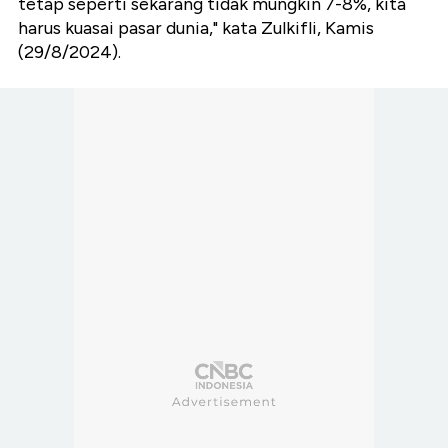
tetap seperti sekarang tidak mungkin 7-8%, kita
harus kuasai pasar dunia," kata Zulkifli, Kamis
(29/8/2024).