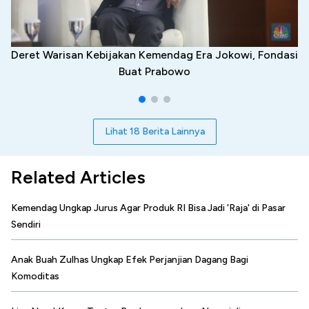
Deret Warisan Kebijakan Kemendag Era Jokowi, Fondasi
Buat Prabowo
Lihat 18 Berita Lainnya
Related Articles
Kemendag Ungkap Jurus Agar Produk RI Bisa Jadi 'Raja' di Pasar
Sendiri
Anak Buah Zulhas Ungkap Efek Perjanjian Dagang Bagi
Komoditas