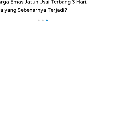
rga Emas Jatuh Usai Terbang 3 Hari,
a yang Sebenarnya Terjadi?