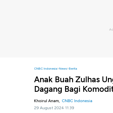
CNBC Indonesia
News
Berita
Anak Buah Zulhas Ung
Dagang Bagi Komodi
Khoirul Anam,
CNBC Indonesia
29 August 2024 11:39