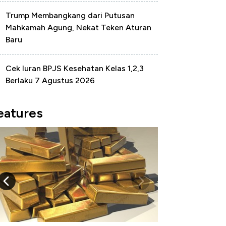
Trump Membangkang dari Putusan
Mahkamah Agung, Nekat Teken Aturan
Baru
Cek Iuran BPJS Kesehatan Kelas 1,2,3
Berlaku 7 Agustus 2026
eatures