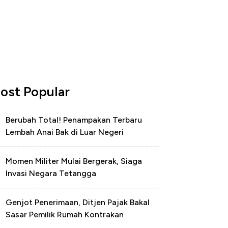
ost Popular
Berubah Total! Penampakan Terbaru
Lembah Anai Bak di Luar Negeri
Momen Militer Mulai Bergerak, Siaga
Invasi Negara Tetangga
Genjot Penerimaan, Ditjen Pajak Bakal
Sasar Pemilik Rumah Kontrakan