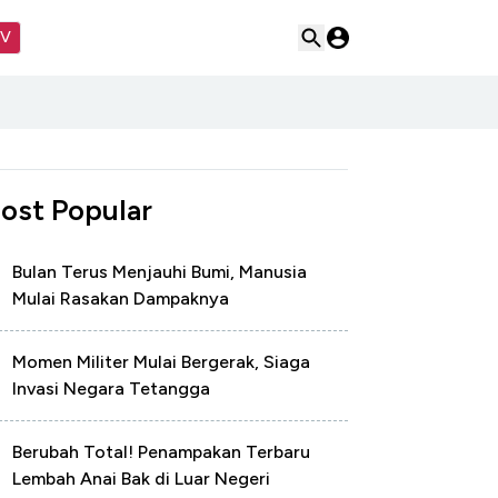
TV
ost Popular
Bulan Terus Menjauhi Bumi, Manusia
Mulai Rasakan Dampaknya
Momen Militer Mulai Bergerak, Siaga
Invasi Negara Tetangga
Berubah Total! Penampakan Terbaru
Lembah Anai Bak di Luar Negeri