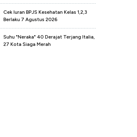
Cek Iuran BPJS Kesehatan Kelas 1,2,3
Berlaku 7 Agustus 2026
Suhu "Neraka" 40 Derajat Terjang Italia,
27 Kota Siaga Merah