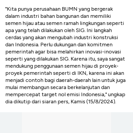
"Kita punya perusahaan BUMN yang bergerak
dalam industri bahan bangunan dan memiliki
semen hijau atau semen ramah lingkungan seperti
apa yang telah dilakukan oleh SIG. Ini langkah
cerdas yang akan mengubah industri konstruksi
dan Indonesia. Perlu dukungan dan komitmen
pemerintah agar bisa melahirkan inovasi-inovasi
seperti yang dilakukan SIG. Karena itu, saya sangat
mendukung penggunaan semen hijau di proyek-
proyek pemerintah seperti di IKN, karena ini akan
menjadi contoh bagi daerah-daerah lain untuk juga
mulai membangun secara berkelanjutan dan
mempercepat target nol emisi Indonesia," ungkap
dia dikutip dari siaran pers, Kamis (15/8/2024).