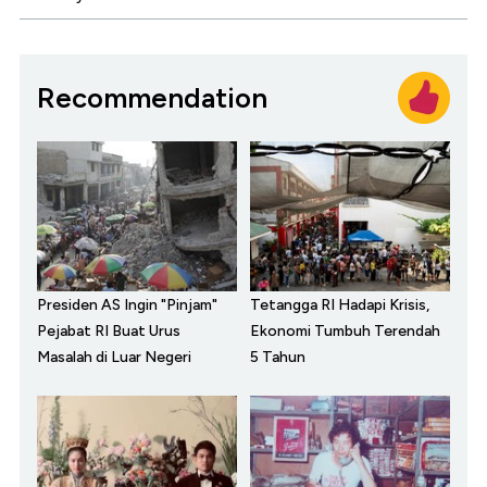
Recommendation
Presiden AS Ingin "Pinjam"
Tetangga RI Hadapi Krisis,
Pejabat RI Buat Urus
Ekonomi Tumbuh Terendah
Masalah di Luar Negeri
5 Tahun