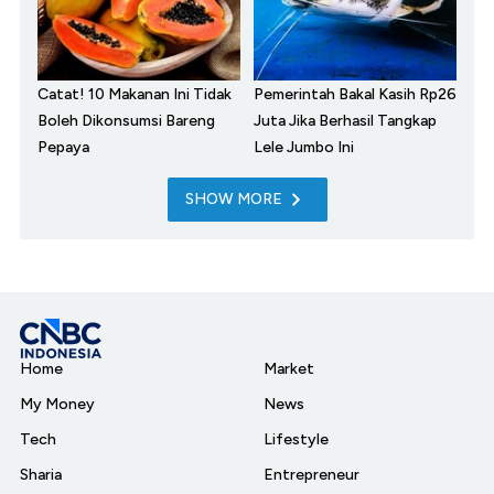
Catat! 10 Makanan Ini Tidak
Pemerintah Bakal Kasih Rp26
Boleh Dikonsumsi Bareng
Juta Jika Berhasil Tangkap
Pepaya
Lele Jumbo Ini
SHOW MORE
Home
Market
My Money
News
Tech
Lifestyle
Sharia
Entrepreneur