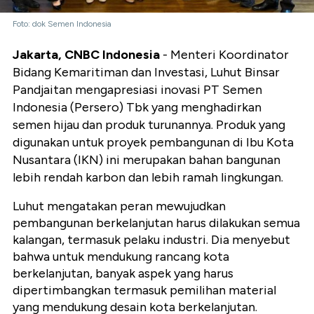
Foto: dok Semen Indonesia
Jakarta, CNBC Indonesia
- Menteri Koordinator
Bidang Kemaritiman dan Investasi, Luhut Binsar
Pandjaitan mengapresiasi inovasi PT Semen
Indonesia (Persero) Tbk yang menghadirkan
semen hijau dan produk turunannya. Produk yang
digunakan untuk proyek pembangunan di Ibu Kota
Nusantara (IKN) ini merupakan bahan bangunan
lebih rendah karbon dan lebih ramah lingkungan.
Luhut mengatakan peran mewujudkan
pembangunan berkelanjutan harus dilakukan semua
kalangan, termasuk pelaku industri. Dia menyebut
bahwa untuk mendukung rancang kota
berkelanjutan, banyak aspek yang harus
dipertimbangkan termasuk pemilihan material
yang mendukung desain kota berkelanjutan.