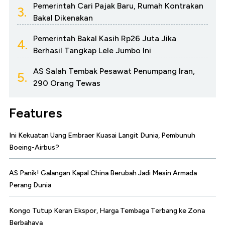
Pemerintah Cari Pajak Baru, Rumah Kontrakan
3.
Bakal Dikenakan
Pemerintah Bakal Kasih Rp26 Juta Jika
4.
Berhasil Tangkap Lele Jumbo Ini
AS Salah Tembak Pesawat Penumpang Iran,
5.
290 Orang Tewas
Features
Ini Kekuatan Uang Embraer Kuasai Langit Dunia, Pembunuh
Boeing-Airbus?
AS Panik! Galangan Kapal China Berubah Jadi Mesin Armada
Perang Dunia
Kongo Tutup Keran Ekspor, Harga Tembaga Terbang ke Zona
Berbahaya