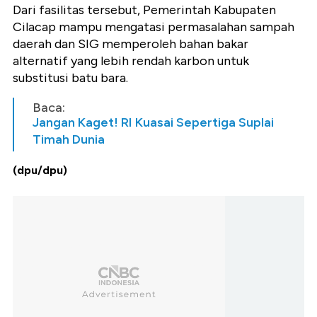
Dari fasilitas tersebut, Pemerintah Kabupaten
Cilacap mampu mengatasi permasalahan sampah
daerah dan SIG memperoleh bahan bakar
alternatif yang lebih rendah karbon untuk
substitusi batu bara.
Baca:
Jangan Kaget! RI Kuasai Sepertiga Suplai
Timah Dunia
(dpu/dpu)