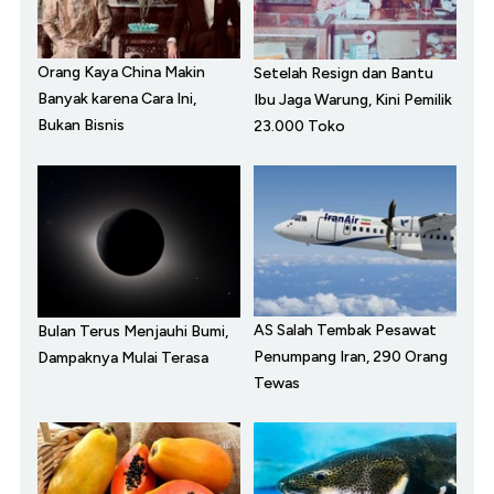
Orang Kaya China Makin
Setelah Resign dan Bantu
Banyak karena Cara Ini,
Ibu Jaga Warung, Kini Pemilik
Bukan Bisnis
23.000 Toko
AS Salah Tembak Pesawat
Bulan Terus Menjauhi Bumi,
Penumpang Iran, 290 Orang
Dampaknya Mulai Terasa
Tewas