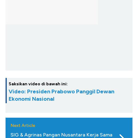
Saksikan video di bawah ini:
Video: Presiden Prabowo Panggil Dewan
Ekonomi Nasional
Next Article
SIG & Agrinas Pangan Nusantara Kerja Sama