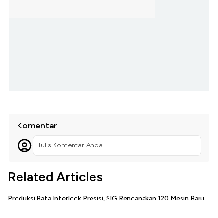
Komentar
Tulis Komentar Anda...
Related Articles
Produksi Bata Interlock Presisi, SIG Rencanakan 120 Mesin Baru