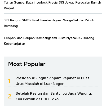
Tahan Gempa, Bata Interlock Presisi SIG Jawab Persoalan Rumah
Rakyat
SIG Bangun SMOR Buat Pemberdayaan Warga Sekitar Pabrik
Rembang
Ecopark dan Edupark Kambangsemi Bukti Nyata SIG Dorong
Keberlanjutan
Most Popular
Presiden AS Ingin "Pinjam" Pejabat RI Buat
1.
Urus Masalah di Luar Negeri
Setelah Resign dan Bantu Ibu Jaga Warung,
2.
Kini Pemilik 23.000 Toko