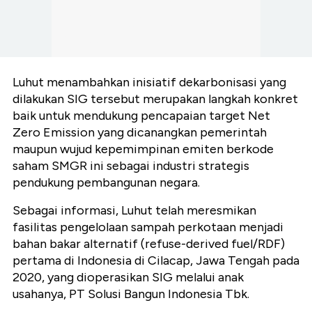
Luhut menambahkan inisiatif dekarbonisasi yang
dilakukan SIG tersebut merupakan langkah konkret
baik untuk mendukung pencapaian target Net
Zero Emission yang dicanangkan pemerintah
maupun wujud kepemimpinan emiten berkode
saham SMGR ini sebagai industri strategis
pendukung pembangunan negara.
Sebagai informasi, Luhut telah meresmikan
fasilitas pengelolaan sampah perkotaan menjadi
bahan bakar alternatif (refuse-derived fuel/RDF)
pertama di Indonesia di Cilacap, Jawa Tengah pada
2020, yang dioperasikan SIG melalui anak
usahanya, PT Solusi Bangun Indonesia Tbk.