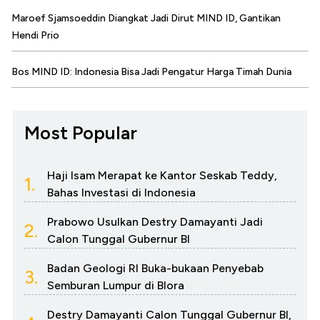
Maroef Sjamsoeddin Diangkat Jadi Dirut MIND ID, Gantikan
Hendi Prio
Bos MIND ID: Indonesia Bisa Jadi Pengatur Harga Timah Dunia
Most Popular
Haji Isam Merapat ke Kantor Seskab Teddy,
1.
Bahas Investasi di Indonesia
Prabowo Usulkan Destry Damayanti Jadi
2.
Calon Tunggal Gubernur BI
Badan Geologi RI Buka-bukaan Penyebab
3.
Semburan Lumpur di Blora
Destry Damayanti Calon Tunggal Gubernur BI,