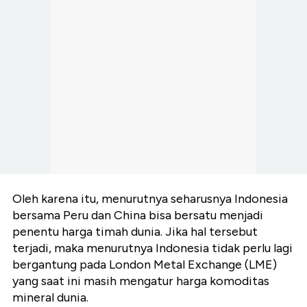
Oleh karena itu, menurutnya seharusnya Indonesia
bersama Peru dan China bisa bersatu menjadi
penentu harga timah dunia. Jika hal tersebut
terjadi, maka menurutnya Indonesia tidak perlu lagi
bergantung pada London Metal Exchange (LME)
yang saat ini masih mengatur harga komoditas
mineral dunia.