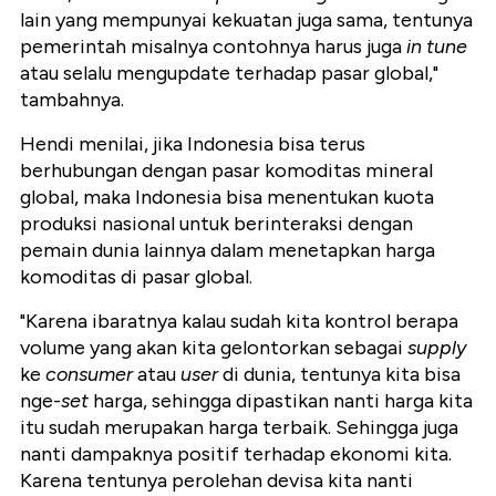
lain yang mempunyai kekuatan juga sama, tentunya
pemerintah misalnya contohnya harus juga
in tune
atau selalu mengupdate terhadap pasar global,"
tambahnya.
Hendi menilai, jika Indonesia bisa terus
berhubungan dengan pasar komoditas mineral
global, maka Indonesia bisa menentukan kuota
produksi nasional untuk berinteraksi dengan
pemain dunia lainnya dalam menetapkan harga
komoditas di pasar global.
"Karena ibaratnya kalau sudah kita kontrol berapa
volume yang akan kita gelontorkan sebagai
supply
ke
consumer
atau
user
di dunia, tentunya kita bisa
nge-
set
harga, sehingga dipastikan nanti harga kita
itu sudah merupakan harga terbaik. Sehingga juga
nanti dampaknya positif terhadap ekonomi kita.
Karena tentunya perolehan devisa kita nanti