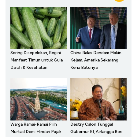
Sering Disepelekan, Begini
China Balas Dendam Makin
Manfaat Timun untuk Gula
Kejam, Amerika Sekarang
Darah & Kesehatan
Kena Batunya
Warga Ramai-Ramai Pilih
Destry Calon Tunggal
Murtad Demi Hindari Pajak
Gubernur BI, Airlangga Beri