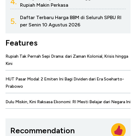
4.
Rupiah Makin Perkasa
Daftar Terbaru Harga BBM di Seluruh SPBU RI
5.
per Senin 10 Agustus 2026
Features
Rupiah Tak Pernah Sepi Drama: dari Zaman Kolonial, Krisis hingga
Kini
HUT Pasar Modal: 2 Emiten Ini Bagi Dividen dari Era Soeharto-
Prabowo
Dulu Miskin, Kini Raksasa Ekonomi: RI Mesti Belajar dari Negara Ini
Recommendation