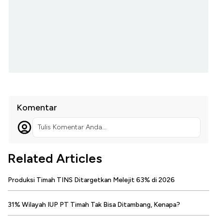
Komentar
Tulis Komentar Anda...
Related Articles
Produksi Timah TINS Ditargetkan Melejit 63% di 2026
31% Wilayah IUP PT Timah Tak Bisa Ditambang, Kenapa?