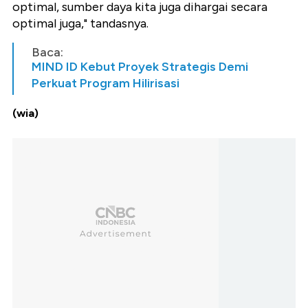
optimal, sumber daya kita juga dihargai secara
optimal juga," tandasnya.
Baca:
MIND ID Kebut Proyek Strategis Demi
Perkuat Program Hilirisasi
(wia)