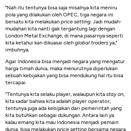
"Nah itu tentunya bisa saja misalnya kita meniru
pola yang dilakukan oleh OPEC, tiga negara ini
bersatu kita melakukan
price setting
. Jadi mudah-
mudahan kita nanti gak tergantung lagi dengan
London Metal Exchange, di mana pasarnya seperti
kita ketahui kan dikuasai oleh
global traders
ya,"
imbuhnya.
Agar Indonesia bisa menjadi negara yang mengatur
harga timah dunia, maka menurutnya diperlukan
sebuah kebijakan yang bisa mendukung hal itu bisa
tercapai.
"Tentunya kita selaku player, walaupun kita
stay on
,
kita sadar bahwa kita adalah player operator,
tentunya juga ada kebijakan dari pemerintah yang
kita butuhkan sebagai dukungan. Antara lain ya
kalau emang kita mau Indonesia menjadi pemain
dunia, bisa melakukan
price setting
bersama negara