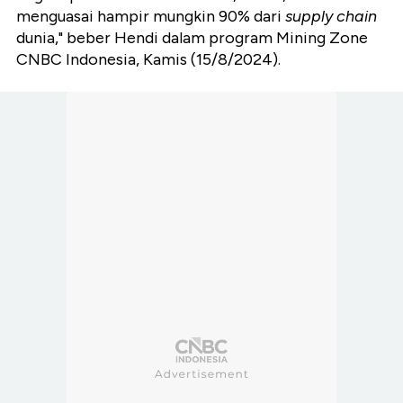
menguasai hampir mungkin 90% dari
supply chain
dunia," beber Hendi dalam program Mining Zone
CNBC Indonesia, Kamis (15/8/2024).