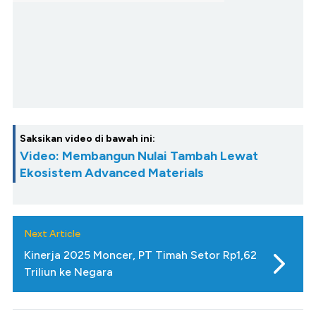
Saksikan video di bawah ini:
Video: Membangun Nulai Tambah Lewat
Ekosistem Advanced Materials
Next Article
Kinerja 2025 Moncer, PT Timah Setor Rp1,62
Triliun ke Negara