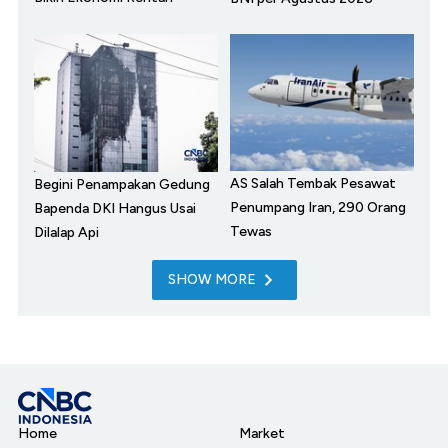
AS Salah Tembak Pesawat
Begini Penampakan Gedung
Penumpang Iran, 290 Orang
Bapenda DKI Hangus Usai
Tewas
Dilalap Api
SHOW MORE
Home
Market