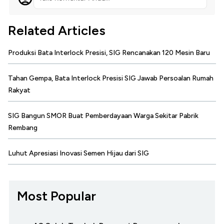
Related Articles
Produksi Bata Interlock Presisi, SIG Rencanakan 120 Mesin Baru
Tahan Gempa, Bata Interlock Presisi SIG Jawab Persoalan Rumah
Rakyat
SIG Bangun SMOR Buat Pemberdayaan Warga Sekitar Pabrik
Rembang
Luhut Apresiasi Inovasi Semen Hijau dari SIG
Most Popular