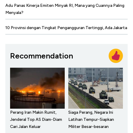
Adu Panas Kinerja Emiten Minyak RI, Mana yang Cuannya Paling
Menyala?
10 Provinsi dengan Tingkat Pengangguran Tertinggi, Ada Jakarta
Recommendation
Perang Iran Makin Rumit,
Siaga Perang, Negara Ini
Jenderal Top AS Diam-Diam
Latihan Tempur-Siapkan
Cari Jalan Keluar
Militer Besar-besaran