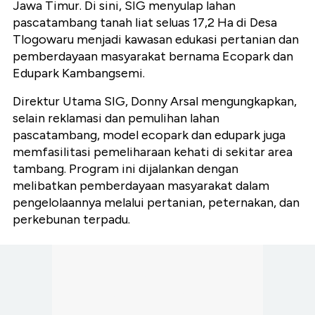
Jawa Timur. Di sini, SIG menyulap lahan
pascatambang tanah liat seluas 17,2 Ha di Desa
Tlogowaru menjadi kawasan edukasi pertanian dan
pemberdayaan masyarakat bernama Ecopark dan
Edupark Kambangsemi.
Direktur Utama SIG, Donny Arsal mengungkapkan,
selain reklamasi dan pemulihan lahan
pascatambang, model ecopark dan edupark juga
memfasilitasi pemeliharaan kehati di sekitar area
tambang. Program ini dijalankan dengan
melibatkan pemberdayaan masyarakat dalam
pengelolaannya melalui pertanian, peternakan, dan
perkebunan terpadu.