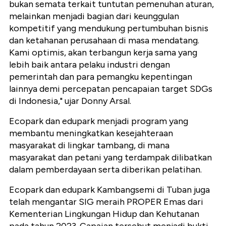
bukan semata terkait tuntutan pemenuhan aturan,
melainkan menjadi bagian dari keunggulan
kompetitif yang mendukung pertumbuhan bisnis
dan ketahanan perusahaan di masa mendatang.
Kami optimis, akan terbangun kerja sama yang
lebih baik antara pelaku industri dengan
pemerintah dan para pemangku kepentingan
lainnya demi percepatan pencapaian target SDGs
di Indonesia," ujar Donny Arsal.
Ecopark dan edupark menjadi program yang
membantu meningkatkan kesejahteraan
masyarakat di lingkar tambang, di mana
masyarakat dan petani yang terdampak dilibatkan
dalam pemberdayaan serta diberikan pelatihan.
Ecopark dan edupark Kambangsemi di Tuban juga
telah mengantar SIG meraih PROPER Emas dari
Kementerian Lingkungan Hidup dan Kehutanan