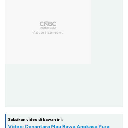
Saksikan video di bawah ini:
Video: Danantara Mau Bawa Angkasa Pura